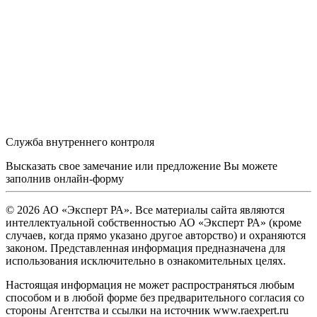
Служба внутреннего контроля
Высказать свое замечание или предложение Вы можете
заполнив
онлайн-форму
© 2026 АО «Эксперт РА». Все материалы сайта являются
интеллектуальной собственностью АО «Эксперт РА» (кроме
случаев, когда прямо указано другое авторство) и охраняются
законом. Представленная информация предназначена для
использования исключительно в ознакомительных целях.
Настоящая информация не может распространяться любым
способом и в любой форме без предварительного согласия со
стороны Агентства и ссылки на источник www.raexpert.ru