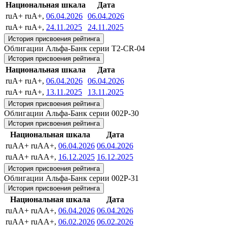
Национальная шкала
Дата
ruA+
ruA+,
06.04.2026
06.04.2026
ruA+
ruA+,
24.11.2025
24.11.2025
История присвоения рейтинга
Облигации Альфа-Банк серии T2-CR-04
История присвоения рейтинга
Национальная шкала
Дата
ruA+
ruA+,
06.04.2026
06.04.2026
ruA+
ruA+,
13.11.2025
13.11.2025
История присвоения рейтинга
Облигации Альфа-Банк серии 002Р-30
История присвоения рейтинга
Национальная шкала
Дата
ruAA+
ruAA+,
06.04.2026
06.04.2026
ruAA+
ruAA+,
16.12.2025
16.12.2025
История присвоения рейтинга
Облигации Альфа-Банк серии 002Р-31
История присвоения рейтинга
Национальная шкала
Дата
ruAA+
ruAA+,
06.04.2026
06.04.2026
ruAA+
ruAA+,
06.02.2026
06.02.2026