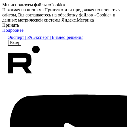
Мы используем файлы «Cookie»
Нажимая на кнопку «Принять» или продолжая пользоваться
сайтом, Вы соглашаетесь на обработку файлов «Cookie» и
данных метрической системы Яндекс.Метрика
Принять
Подробнее
Эксперт | РА
Эксперт | Бизнес-решения
Вход