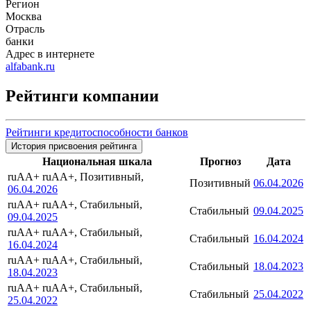
Регион
Москва
Отрасль
банки
Адрес в интернете
alfabank.ru
Рейтинги компании
Рейтинги кредитоспособности банков
История присвоения рейтинга
Национальная шкала
Прогноз
Дата
ruAA+
ruAA+, Позитивный,
Позитивный
06.04.2026
06.04.2026
ruAA+
ruAA+, Стабильный,
Стабильный
09.04.2025
09.04.2025
ruAA+
ruAA+, Стабильный,
Стабильный
16.04.2024
16.04.2024
ruAA+
ruAA+, Стабильный,
Стабильный
18.04.2023
18.04.2023
ruAA+
ruAA+, Стабильный,
Стабильный
25.04.2022
25.04.2022