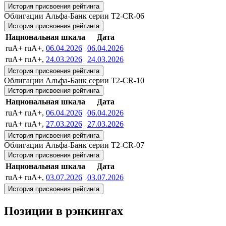
История присвоения рейтинга
Облигации Альфа-Банк серии T2-CR-06
История присвоения рейтинга
Национальная шкала
Дата
ruA+
ruA+,
06.04.2026
06.04.2026
ruA+
ruA+,
24.03.2026
24.03.2026
История присвоения рейтинга
Облигации Альфа-Банк серии T2-СR-10
История присвоения рейтинга
Национальная шкала
Дата
ruA+
ruA+,
06.04.2026
06.04.2026
ruA+
ruA+,
27.03.2026
27.03.2026
История присвоения рейтинга
Облигации Альфа-Банк серии T2-СR-07
История присвоения рейтинга
Национальная шкала
Дата
ruA+
ruA+,
03.07.2026
03.07.2026
История присвоения рейтинга
Позиции в рэнкингах