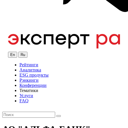
En
Ru
Рейтинги
Аналитика
ESG продукты
Рэнкинги
Конференции
Тематики
Услуги
FAQ