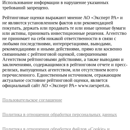
Использование информации в нарушение указанных
требований запрещено.
Рейтинговые оценки выражают мнение АО «Эксперт РА» и
не являются установлением фактов или рекомендацией
покупать, держать или продавать те или иные ценные бумаги
или активы, принимать инвестиционные решения. Агентство
не принимает на себя никакой ответственности в связи с
любыми последствиями, интерпретациями, выводами,
рекомендациями и иными действиями, прямо или косвенно
связанными с рейтинговой оценкой, совершенными
Агентством рейтинговыми действиями, а также выводами и
заключениями, содержащимися в рейтинговом отчете и пресс-
релизах, выпущенных агентством, или отсутствием всего
перечисленного. Единственным источником, отражающим
актуальное состояние рейтинговой оценки, является
официальный сайт АО «Эксперт РА» www.raexpert.ru.
Пользовательское соглашение
Политика в отношении обработки персональных данных
Политика в отношении обработки файлов «Cookie» и