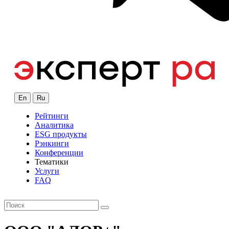
En
Ru
Рейтинги
Аналитика
ESG продукты
Рэнкинги
Конференции
Тематики
Услуги
FAQ