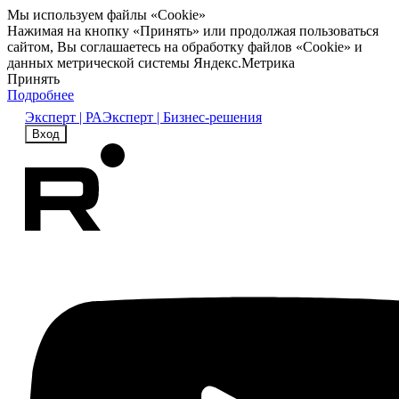
Мы используем файлы «Cookie»
Нажимая на кнопку «Принять» или продолжая пользоваться
сайтом, Вы соглашаетесь на обработку файлов «Cookie» и
данных метрической системы Яндекс.Метрика
Принять
Подробнее
Эксперт | РА
Эксперт | Бизнес-решения
Вход