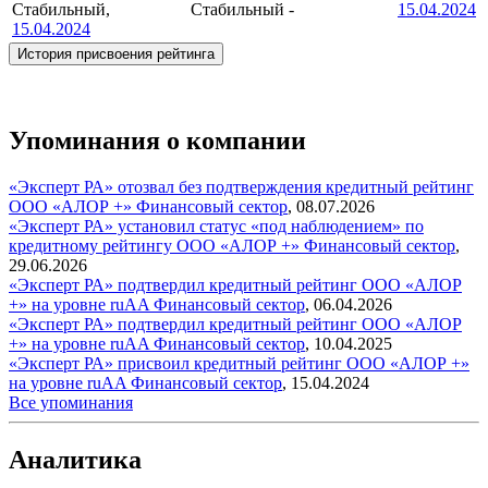
Стабильный,
Стабильный
-
15.04.2024
15.04.2024
История присвоения рейтинга
Упоминания о компании
«Эксперт РА» отозвал без подтверждения кредитный рейтинг
ООО «АЛОР +»
Финансовый сектор
,
08.07.2026
«Эксперт РА» установил статус «под наблюдением» по
кредитному рейтингу ООО «АЛОР +»
Финансовый сектор
,
29.06.2026
«Эксперт РА» подтвердил кредитный рейтинг ООО «АЛОР
+» на уровне ruAA
Финансовый сектор
,
06.04.2026
«Эксперт РА» подтвердил кредитный рейтинг ООО «АЛОР
+» на уровне ruAA
Финансовый сектор
,
10.04.2025
«Эксперт РА» присвоил кредитный рейтинг ООО «АЛОР +»
на уровне ruAA
Финансовый сектор
,
15.04.2024
Все упоминания
Аналитика