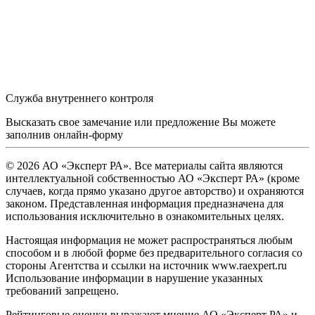
Служба внутреннего контроля
Высказать свое замечание или предложение Вы можете
заполнив
онлайн-форму
© 2026 АО «Эксперт РА». Все материалы сайта являются
интеллектуальной собственностью АО «Эксперт РА» (кроме
случаев, когда прямо указано другое авторство) и охраняются
законом. Представленная информация предназначена для
использования исключительно в ознакомительных целях.
Настоящая информация не может распространяться любым
способом и в любой форме без предварительного согласия со
стороны Агентства и ссылки на источник www.raexpert.ru
Использование информации в нарушение указанных
требований запрещено.
Рейтинговые оценки выражают мнение АО «Эксперт РА» и