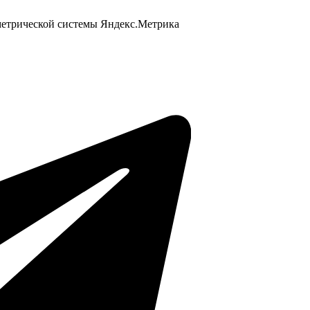
 метрической системы Яндекс.Метрика