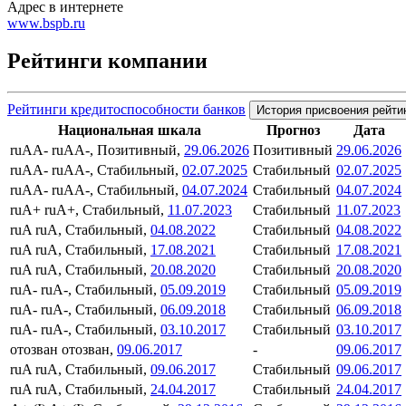
Адрес в интернете
www.bspb.ru
Рейтинги компании
Рейтинги кредитоспособности банков
История присвоения рейти
Национальная шкала
Прогноз
Дата
ruAA-
ruAA-, Позитивный,
29.06.2026
Позитивный
29.06.2026
ruAA-
ruAA-, Стабильный,
02.07.2025
Стабильный
02.07.2025
ruAA-
ruAA-, Стабильный,
04.07.2024
Стабильный
04.07.2024
ruA+
ruA+, Стабильный,
11.07.2023
Стабильный
11.07.2023
ruA
ruA, Стабильный,
04.08.2022
Стабильный
04.08.2022
ruA
ruA, Стабильный,
17.08.2021
Стабильный
17.08.2021
ruA
ruA, Стабильный,
20.08.2020
Стабильный
20.08.2020
ruA-
ruA-, Стабильный,
05.09.2019
Стабильный
05.09.2019
ruA-
ruA-, Стабильный,
06.09.2018
Стабильный
06.09.2018
ruA-
ruA-, Стабильный,
03.10.2017
Стабильный
03.10.2017
отозван
отозван,
09.06.2017
-
09.06.2017
ruA
ruA, Стабильный,
09.06.2017
Стабильный
09.06.2017
ruA
ruA, Стабильный,
24.04.2017
Стабильный
24.04.2017