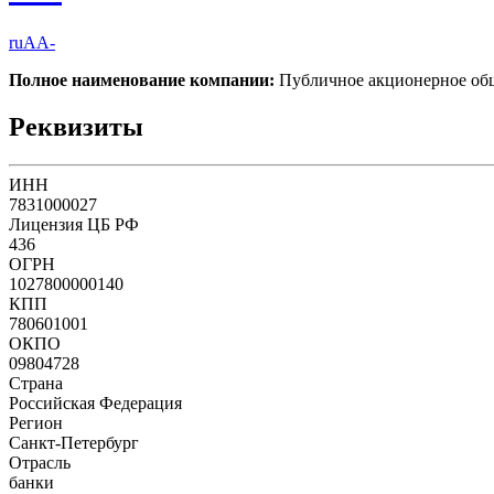
ruAA-
Полное наименование компании:
Публичное акционерное о
Реквизиты
ИНН
7831000027
Лицензия ЦБ РФ
436
ОГРН
1027800000140
КПП
780601001
ОКПО
09804728
Страна
Российская Федерация
Регион
Санкт-Петербург
Отрасль
банки