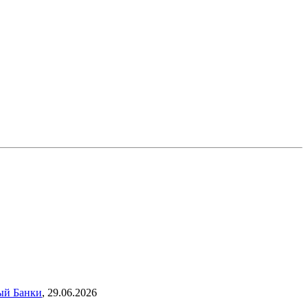
ный
Банки
,
29.06.2026