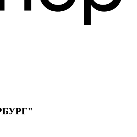
РБУРГ"