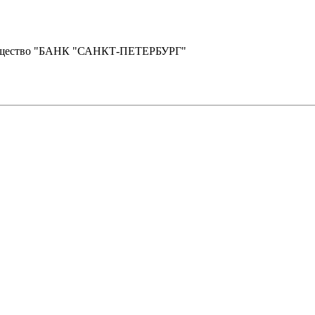
бщество "БАНК "САНКТ-ПЕТЕРБУРГ"