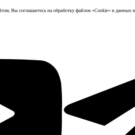
йтом, Вы соглашаетесь на обработку файлов «Cookie» и данных