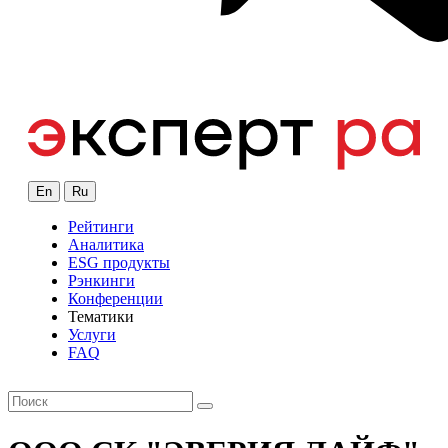
En
Ru
Рейтинги
Аналитика
ESG продукты
Рэнкинги
Конференции
Тематики
Услуги
FAQ