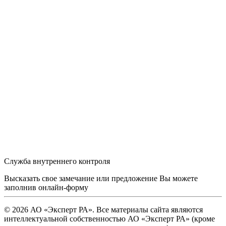
Служба внутреннего контроля
Высказать свое замечание или предложение Вы можете
заполнив
онлайн-форму
© 2026 АО «Эксперт РА». Все материалы сайта являются
интеллектуальной собственностью АО «Эксперт РА» (кроме