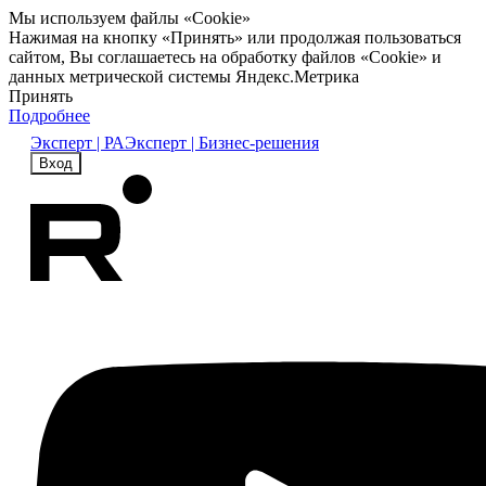
Мы используем файлы «Cookie»
Нажимая на кнопку «Принять» или продолжая пользоваться
сайтом, Вы соглашаетесь на обработку файлов «Cookie» и
данных метрической системы Яндекс.Метрика
Принять
Подробнее
Эксперт | РА
Эксперт | Бизнес-решения
Вход