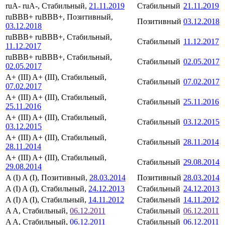
ruA-
ruA-, Стабильный,
21.11.2019
Стабильный
21.11.2019
ruBBB+
ruBBB+, Позитивный,
Позитивный
03.12.2018
03.12.2018
ruBBB+
ruBBB+, Стабильный,
Стабильный
11.12.2017
11.12.2017
ruBBB+
ruBBB+, Стабильный,
Стабильный
02.05.2017
02.05.2017
A+ (III)
A+ (III), Стабильный,
Стабильный
07.02.2017
07.02.2017
A+ (III)
A+ (III), Стабильный,
Стабильный
25.11.2016
25.11.2016
A+ (III)
A+ (III), Стабильный,
Стабильный
03.12.2015
03.12.2015
A+ (III)
A+ (III), Стабильный,
Стабильный
28.11.2014
28.11.2014
A+ (III)
A+ (III), Стабильный,
Стабильный
29.08.2014
29.08.2014
A (I)
A (I), Позитивный,
28.03.2014
Позитивный
28.03.2014
A (I)
A (I), Стабильный,
24.12.2013
Стабильный
24.12.2013
A (I)
A (I), Стабильный,
14.11.2012
Стабильный
14.11.2012
A
A, Стабильный,
06.12.2011
Стабильный
06.12.2011
A
A, Стабильный,
06.12.2011
Стабильный
06.12.2011