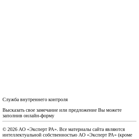
Служба внутреннего контроля
Высказать свое замечание или предложение Вы можете
заполнив
онлайн-форму
© 2026 АО «Эксперт РА». Все материалы сайта являются
интеллектуальной собственностью АО «Эксперт РА» (кроме