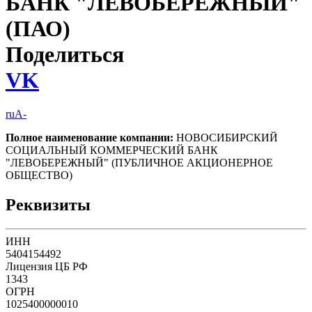
БАНК "ЛЕВОБЕРЕЖНЫЙ"
(ПАО)
Поделиться
VK
ruA-
Полное наименование компании:
НОВОСИБИРСКИЙ
СОЦИАЛЬНЫЙ КОММЕРЧЕСКИЙ БАНК
"ЛЕВОБЕРЕЖНЫЙ" (ПУБЛИЧНОЕ АКЦИОНЕРНОЕ
ОБЩЕСТВО)
Реквизиты
ИНН
5404154492
Лицензия ЦБ РФ
1343
ОГРН
1025400000010