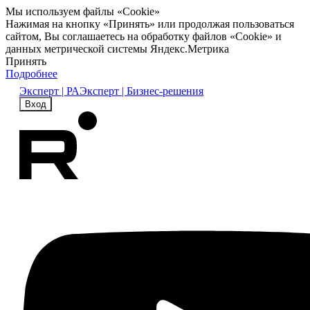
Мы используем файлы «Cookie»
Нажимая на кнопку «Принять» или продолжая пользоваться
сайтом, Вы соглашаетесь на обработку файлов «Cookie» и
данных метрической системы Яндекс.Метрика
Принять
Подробнее
Эксперт | РА
Эксперт | Бизнес-решения
Вход