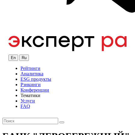
En
Ru
Рейтинги
Аналитика
ESG продукты
Рэнкинги
Конференции
Тематики
Услуги
FAQ