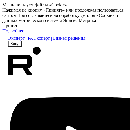
Мы используем файлы «Cookie»
Нажимая на кнопку «Принять» или продолжая пользоваться
сайтом, Вы соглашаетесь на обработку файлов «Cookie» и
данных метрической системы Яндекс.Метрика
Принять
Подробнее
Эксперт | РА
Эксперт | Бизнес-решения
Вход