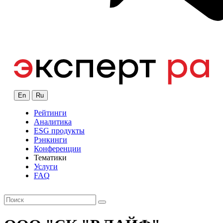
En
Ru
Рейтинги
Аналитика
ESG продукты
Рэнкинги
Конференции
Тематики
Услуги
FAQ