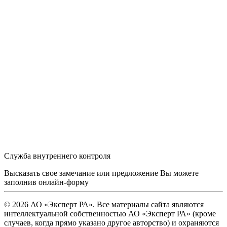
Служба внутреннего контроля
Высказать свое замечание или предложение Вы можете
заполнив
онлайн-форму
© 2026 АО «Эксперт РА». Все материалы сайта являются
интеллектуальной собственностью АО «Эксперт РА» (кроме
случаев, когда прямо указано другое авторство) и охраняются