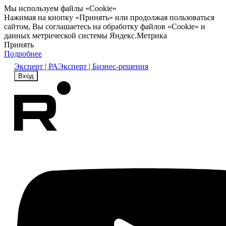
Мы используем файлы «Cookie»
Нажимая на кнопку «Принять» или продолжая пользоваться
сайтом, Вы соглашаетесь на обработку файлов «Cookie» и
данных метрической системы Яндекс.Метрика
Принять
Подробнее
Эксперт | РА
Эксперт | Бизнес-решения
Вход