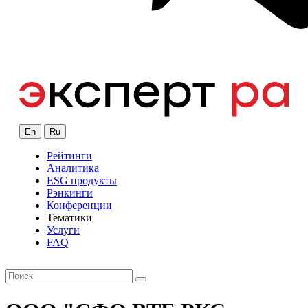
En
Ru
Рейтинги
Аналитика
ESG продукты
Рэнкинги
Конференции
Тематики
Услуги
FAQ