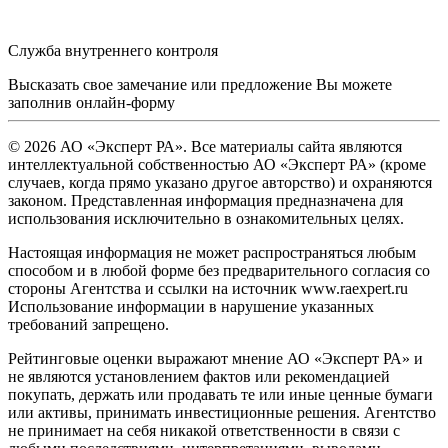
Служба внутреннего контроля
Высказать свое замечание или предложение Вы можете
заполнив
онлайн-форму
© 2026 АО «Эксперт РА». Все материалы сайта являются
интеллектуальной собственностью АО «Эксперт РА» (кроме
случаев, когда прямо указано другое авторство) и охраняются
законом. Представленная информация предназначена для
использования исключительно в ознакомительных целях.
Настоящая информация не может распространяться любым
способом и в любой форме без предварительного согласия со
стороны Агентства и ссылки на источник www.raexpert.ru
Использование информации в нарушение указанных
требований запрещено.
Рейтинговые оценки выражают мнение АО «Эксперт РА» и
не являются установлением фактов или рекомендацией
покупать, держать или продавать те или иные ценные бумаги
или активы, принимать инвестиционные решения. Агентство
не принимает на себя никакой ответственности в связи с