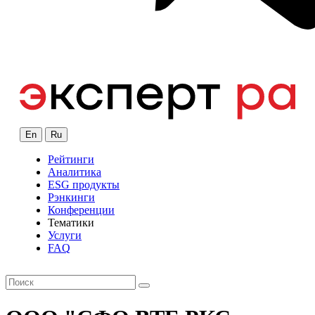
En
Ru
Рейтинги
Аналитика
ESG продукты
Рэнкинги
Конференции
Тематики
Услуги
FAQ