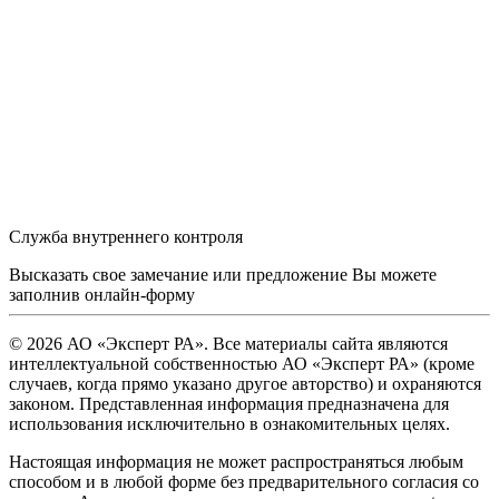
Служба внутреннего контроля
Высказать свое замечание или предложение Вы можете
заполнив
онлайн-форму
© 2026 АО «Эксперт РА». Все материалы сайта являются
интеллектуальной собственностью АО «Эксперт РА» (кроме
случаев, когда прямо указано другое авторство) и охраняются
законом. Представленная информация предназначена для
использования исключительно в ознакомительных целях.
Настоящая информация не может распространяться любым
способом и в любой форме без предварительного согласия со