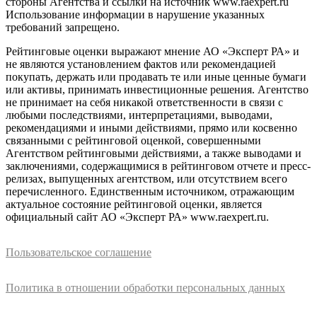
стороны Агентства и ссылки на источник www.raexpert.ru
Использование информации в нарушение указанных
требований запрещено.
Рейтинговые оценки выражают мнение АО «Эксперт РА» и
не являются установлением фактов или рекомендацией
покупать, держать или продавать те или иные ценные бумаги
или активы, принимать инвестиционные решения. Агентство
не принимает на себя никакой ответственности в связи с
любыми последствиями, интерпретациями, выводами,
рекомендациями и иными действиями, прямо или косвенно
связанными с рейтинговой оценкой, совершенными
Агентством рейтинговыми действиями, а также выводами и
заключениями, содержащимися в рейтинговом отчете и пресс-
релизах, выпущенных агентством, или отсутствием всего
перечисленного. Единственным источником, отражающим
актуальное состояние рейтинговой оценки, является
официальный сайт АО «Эксперт РА» www.raexpert.ru.
Пользовательское соглашение
Политика в отношении обработки персональных данных