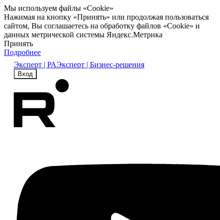
Мы используем файлы «Cookie»
Нажимая на кнопку «Принять» или продолжая пользоваться
сайтом, Вы соглашаетесь на обработку файлов «Cookie» и
данных метрической системы Яндекс.Метрика
Принять
Подробнее
Эксперт | РА
Эксперт | Бизнес-решения
Вход