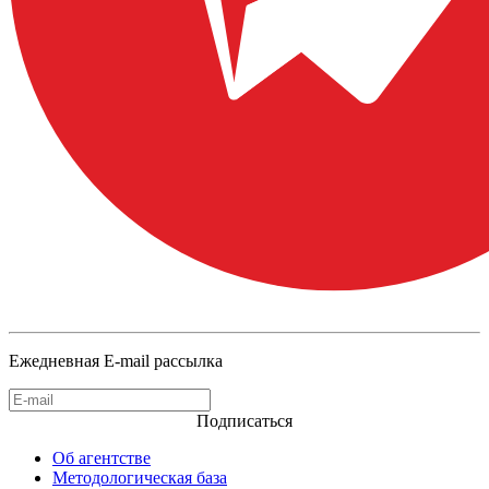
Ежедневная E-mail рассылка
Подписаться
Об агентстве
Методологическая база