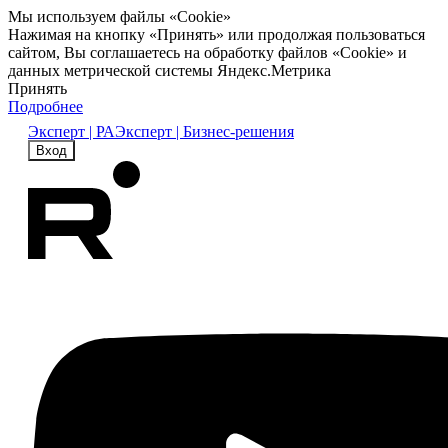
Мы используем файлы «Cookie»
Нажимая на кнопку «Принять» или продолжая пользоваться
сайтом, Вы соглашаетесь на обработку файлов «Cookie» и
данных метрической системы Яндекс.Метрика
Принять
Подробнее
Эксперт | РА
Эксперт | Бизнес-решения
Вход