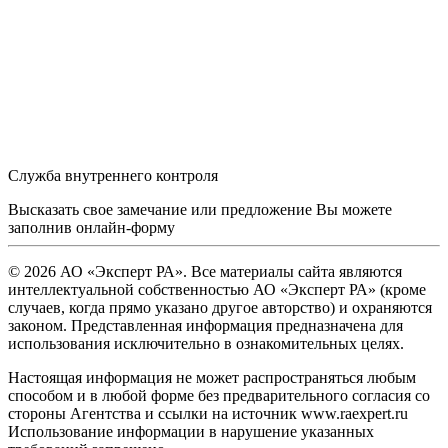
Служба внутреннего контроля
Высказать свое замечание или предложение Вы можете
заполнив
онлайн-форму
© 2026 АО «Эксперт РА». Все материалы сайта являются
интеллектуальной собственностью АО «Эксперт РА» (кроме
случаев, когда прямо указано другое авторство) и охраняются
законом. Представленная информация предназначена для
использования исключительно в ознакомительных целях.
Настоящая информация не может распространяться любым
способом и в любой форме без предварительного согласия со
стороны Агентства и ссылки на источник www.raexpert.ru
Использование информации в нарушение указанных