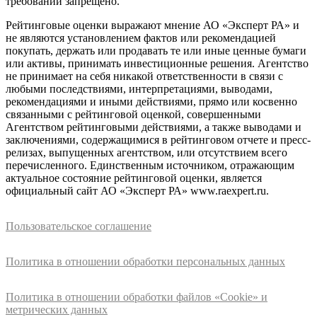
требований запрещено.
Рейтинговые оценки выражают мнение АО «Эксперт РА» и
не являются установлением фактов или рекомендацией
покупать, держать или продавать те или иные ценные бумаги
или активы, принимать инвестиционные решения. Агентство
не принимает на себя никакой ответственности в связи с
любыми последствиями, интерпретациями, выводами,
рекомендациями и иными действиями, прямо или косвенно
связанными с рейтинговой оценкой, совершенными
Агентством рейтинговыми действиями, а также выводами и
заключениями, содержащимися в рейтинговом отчете и пресс-
релизах, выпущенных агентством, или отсутствием всего
перечисленного. Единственным источником, отражающим
актуальное состояние рейтинговой оценки, является
официальный сайт АО «Эксперт РА» www.raexpert.ru.
Пользовательское соглашение
Политика в отношении обработки персональных данных
Политика в отношении обработки файлов «Cookie» и
метрических данных