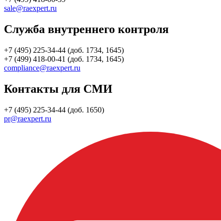
sale@raexpert.ru
Служба внутреннего контроля
+7 (495) 225-34-44 (доб. 1734, 1645)
+7 (499) 418-00-41 (доб. 1734, 1645)
compliance@raexpert.ru
Контакты для СМИ
+7 (495) 225-34-44 (доб. 1650)
pr@raexpert.ru