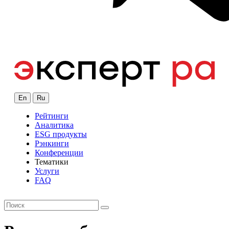
En
Ru
Рейтинги
Аналитика
ESG продукты
Рэнкинги
Конференции
Тематики
Услуги
FAQ