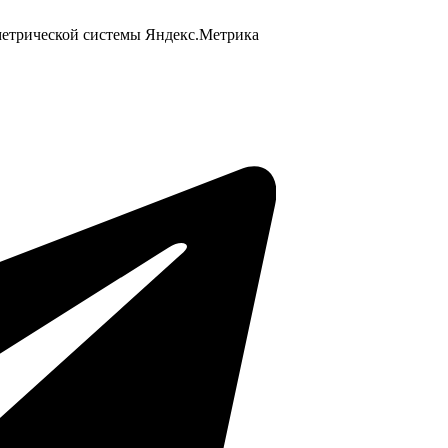
 метрической системы Яндекс.Метрика