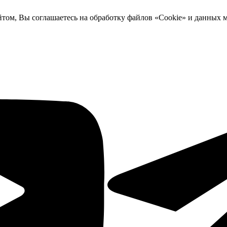
йтом, Вы соглашаетесь на обработку файлов «Cookie» и данных