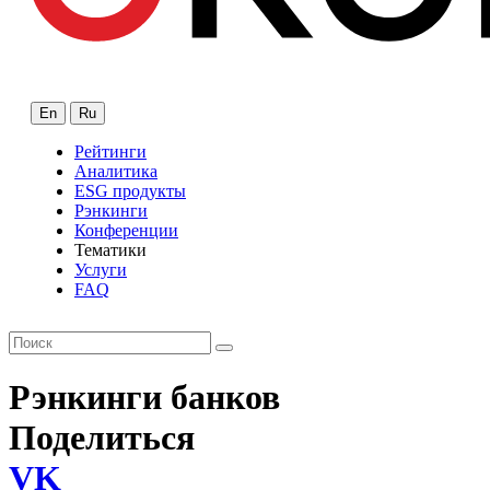
En
Ru
Рейтинги
Аналитика
ESG продукты
Рэнкинги
Конференции
Тематики
Услуги
FAQ
Рэнкинги банков
Поделиться
VK