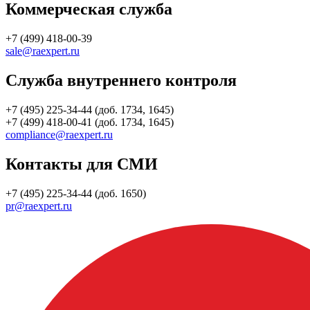
Коммерческая служба
+7 (499) 418-00-39
sale@raexpert.ru
Служба внутреннего контроля
+7 (495) 225-34-44 (доб. 1734, 1645)
+7 (499) 418-00-41 (доб. 1734, 1645)
compliance@raexpert.ru
Контакты для СМИ
+7 (495) 225-34-44 (доб. 1650)
pr@raexpert.ru