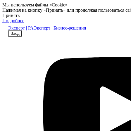
Мы используем файлы «Cookie»
Нажимая на кнопку «Принять» или продолжая пользоваться са
Принять
Подробнее
Эксперт | РА
Эксперт | Бизнес-решения
Вход