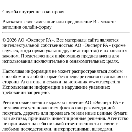
Служба внутреннего контроля
Высказать свое замечание или предложение Вы можете
заполнив
онлайн-форму
© 2026 АО «Эксперт РА». Все материалы сайта являются
интеллектуальной собственностью АО «Эксперт РА» (кроме
случаев, когда прямо указано другое авторство) и охраняются
законом. Представленная информация предназначена для
использования исключительно в ознакомительных целях.
Настоящая информация не может распространяться любым
способом и в любой форме без предварительного согласия со
стороны Агентства и ссылки на источник www.raexpert.ru
Использование информации в нарушение указанных
требований запрещено.
Рейтинговые оценки выражают мнение АО «Эксперт РА» и
не являются установлением фактов или рекомендацией
покупать, держать или продавать те или иные ценные бумаги
или активы, принимать инвестиционные решения. Агентство
не принимает на себя никакой ответственности в связи с
любыми последствиями, интерпретациями, выводами,