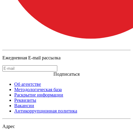
Ежедневная E-mail рассылка
Подписаться
Об агентстве
Методологическая база
Раскрытие информации
Реквизиты
Вакансии
Антикоррупционная политика
Адрес