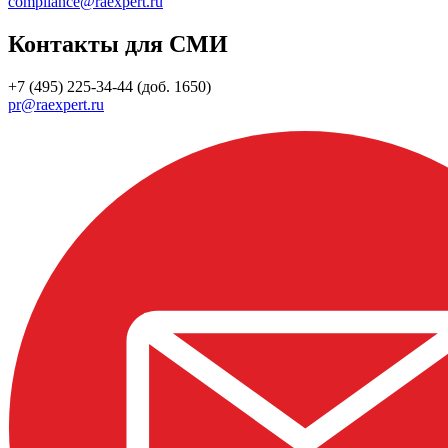
compliance@raexpert.ru
Контакты для СМИ
+7 (495) 225-34-44 (доб. 1650)
pr@raexpert.ru