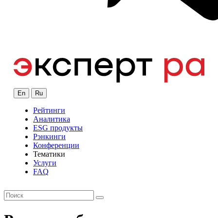
En
Ru
Рейтинги
Аналитика
ESG продукты
Рэнкинги
Конференции
Тематики
Услуги
FAQ