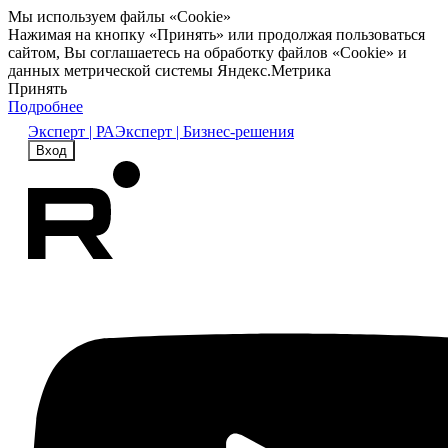
Мы используем файлы «Cookie»
Нажимая на кнопку «Принять» или продолжая пользоваться
сайтом, Вы соглашаетесь на обработку файлов «Cookie» и
данных метрической системы Яндекс.Метрика
Принять
Подробнее
Эксперт | РА
Эксперт | Бизнес-решения
Вход