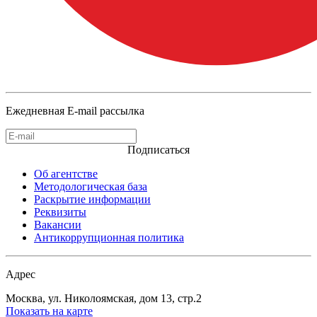
Ежедневная E-mail рассылка
Подписаться
Об агентстве
Методологическая база
Раскрытие информации
Реквизиты
Вакансии
Антикоррупционная политика
Адрес
Москва, ул. Николоямская, дом 13, стр.2
Показать на карте