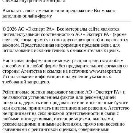
Служба внутреннего контроля
Высказать свое замечание или предложение Вы можете
заполнив
онлайн-форму
© 2026 АО «Эксперт РА». Все материалы сайта являются
интеллектуальной собственностью АО «Эксперт РА» (кроме
случаев, когда прямо указано другое авторство) и охраняются
законом. Представленная информация предназначена для
использования исключительно в ознакомительных целях.
Настоящая информация не может распространяться любым
способом и в любой форме без предварительного согласия со
стороны Агентства и ссылки на источник www.raexpert.ru
Использование информации в нарушение указанных
требований запрещено.
Рейтинговые оценки выражают мнение АО «Эксперт РА» и
не являются установлением фактов или рекомендацией
покупать, держать или продавать те или иные ценные бумаги
или активы, принимать инвестиционные решения. Агентство
не принимает на себя никакой ответственности в связи с
любыми последствиями, интерпретациями, выводами,
рекомендациями и иными действиями, прямо или косвенно
связанными с рейтинговой оценкой, совершенными