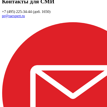
Контакты для СМИ
+7 (495) 225-34-44 (доб. 1650)
pr@raexpert.ru