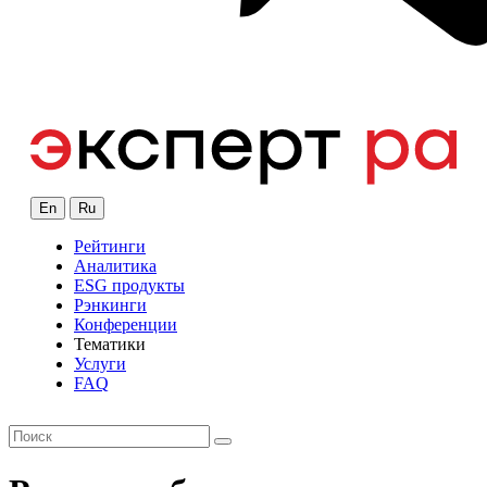
En
Ru
Рейтинги
Аналитика
ESG продукты
Рэнкинги
Конференции
Тематики
Услуги
FAQ