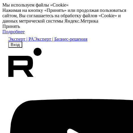
Мы используем файлы «Cookie»
Нажимая на кнопку «Принять» или продолжая пользоваться
сайтом, Вы соглашаетесь на обработку файлов «Cookie» и
данных метрической системы Яндекс.Метрика
Принять
Подробнее
Эксперт | РА
Эксперт | Бизнес-решения
Вход