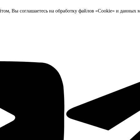
йтом, Вы соглашаетесь на обработку файлов «Cookie» и данных