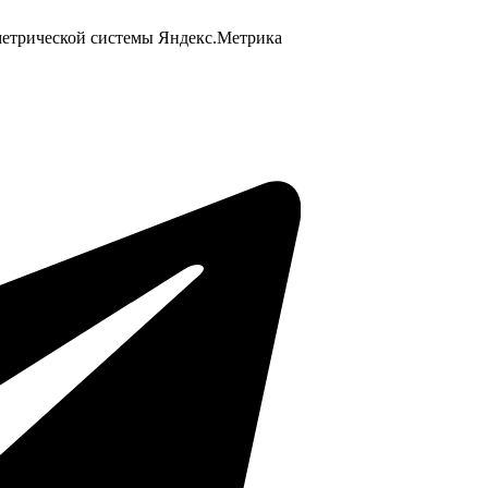
 метрической системы Яндекс.Метрика