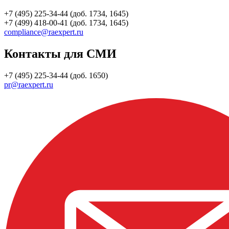
+7 (495) 225-34-44 (доб. 1734, 1645)
+7 (499) 418-00-41 (доб. 1734, 1645)
compliance@raexpert.ru
Контакты для СМИ
+7 (495) 225-34-44 (доб. 1650)
pr@raexpert.ru