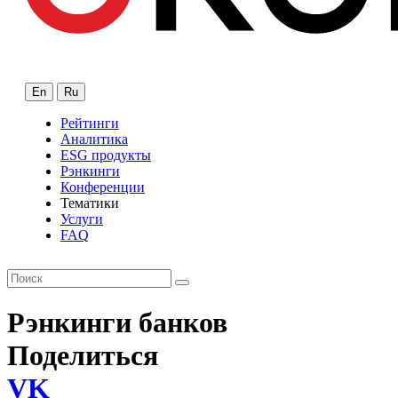
En
Ru
Рейтинги
Аналитика
ESG продукты
Рэнкинги
Конференции
Тематики
Услуги
FAQ
Рэнкинги банков
Поделиться
VK