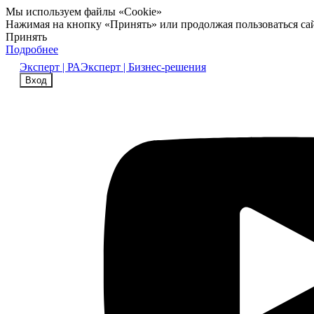
Мы используем файлы «Cookie»
Нажимая на кнопку «Принять» или продолжая пользоваться са
Принять
Подробнее
Эксперт | РА
Эксперт | Бизнес-решения
Вход