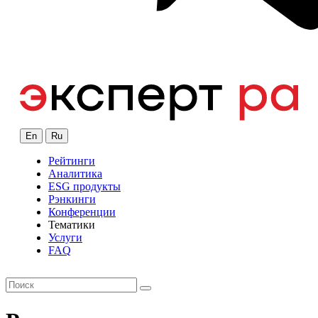
En
Ru
Рейтинги
Аналитика
ESG продукты
Рэнкинги
Конференции
Тематики
Услуги
FAQ