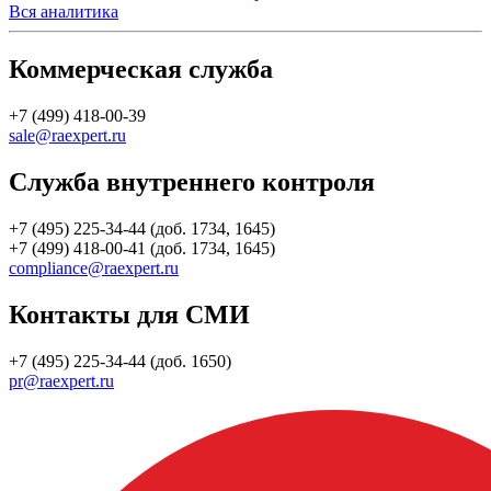
Вся аналитика
Коммерческая служба
+7 (499) 418-00-39
sale@raexpert.ru
Служба внутреннего контроля
+7 (495) 225-34-44 (доб. 1734, 1645)
+7 (499) 418-00-41 (доб. 1734, 1645)
compliance@raexpert.ru
Контакты для СМИ
+7 (495) 225-34-44 (доб. 1650)
pr@raexpert.ru