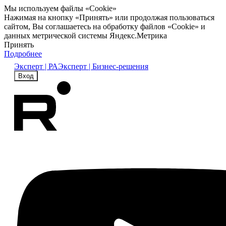
Мы используем файлы «Cookie»
Нажимая на кнопку «Принять» или продолжая пользоваться
сайтом, Вы соглашаетесь на обработку файлов «Cookie» и
данных метрической системы Яндекс.Метрика
Принять
Подробнее
Эксперт | РА
Эксперт | Бизнес-решения
Вход