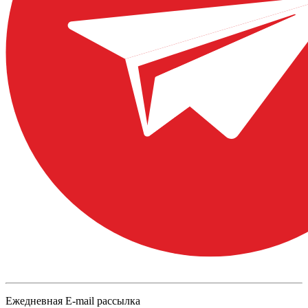
Ежедневная E-mail рассылка