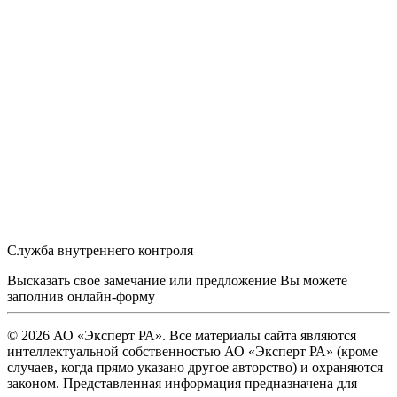
Служба внутреннего контроля
Высказать свое замечание или предложение Вы можете
заполнив
онлайн-форму
© 2026 АО «Эксперт РА». Все материалы сайта являются
интеллектуальной собственностью АО «Эксперт РА» (кроме
случаев, когда прямо указано другое авторство) и охраняются
законом. Представленная информация предназначена для