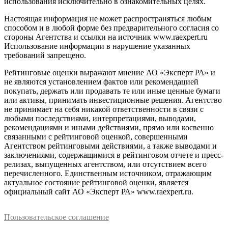
использования исключительно в ознакомительных целях.
Настоящая информация не может распространяться любым
способом и в любой форме без предварительного согласия со
стороны Агентства и ссылки на источник www.raexpert.ru
Использование информации в нарушение указанных
требований запрещено.
Рейтинговые оценки выражают мнение АО «Эксперт РА» и
не являются установлением фактов или рекомендацией
покупать, держать или продавать те или иные ценные бумаги
или активы, принимать инвестиционные решения. Агентство
не принимает на себя никакой ответственности в связи с
любыми последствиями, интерпретациями, выводами,
рекомендациями и иными действиями, прямо или косвенно
связанными с рейтинговой оценкой, совершенными
Агентством рейтинговыми действиями, а также выводами и
заключениями, содержащимися в рейтинговом отчете и пресс-
релизах, выпущенных агентством, или отсутствием всего
перечисленного. Единственным источником, отражающим
актуальное состояние рейтинговой оценки, является
официальный сайт АО «Эксперт РА» www.raexpert.ru.
Пользовательское соглашение