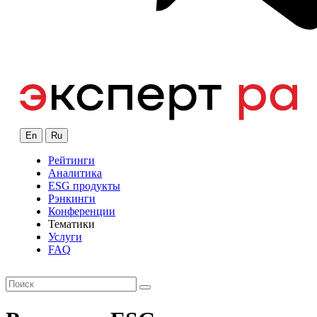
En
Ru
Рейтинги
Аналитика
ESG продукты
Рэнкинги
Конференции
Тематики
Услуги
FAQ