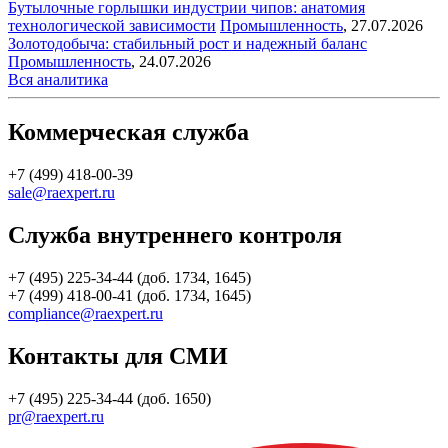
Бутылочные горлышки индустрии чипов: анатомия
технологической зависимости
Промышленность
,
27.07.2026
Золотодобыча: стабильный рост и надежный баланс
Промышленность
,
24.07.2026
Вся аналитика
Коммерческая служба
+7 (499) 418-00-39
sale@raexpert.ru
Служба внутреннего контроля
+7 (495) 225-34-44 (доб. 1734, 1645)
+7 (499) 418-00-41 (доб. 1734, 1645)
compliance@raexpert.ru
Контакты для СМИ
+7 (495) 225-34-44 (доб. 1650)
pr@raexpert.ru