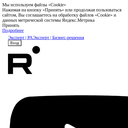
Мы используем файлы «Cookie»
Нажимая на кнопку «Принять» или продолжая пользоваться
сайтом, Вы соглашаетесь на обработку файлов «Cookie» и
данных метрической системы Яндекс.Метрика
Принять
Подробнее
Эксперт | РА
Эксперт | Бизнес-решения
Вход