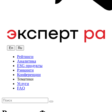
En
Ru
Рейтинги
Аналитика
ESG продукты
Рэнкинги
Конференции
Тематики
Услуги
FAQ