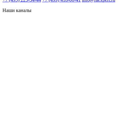
Наши каналы