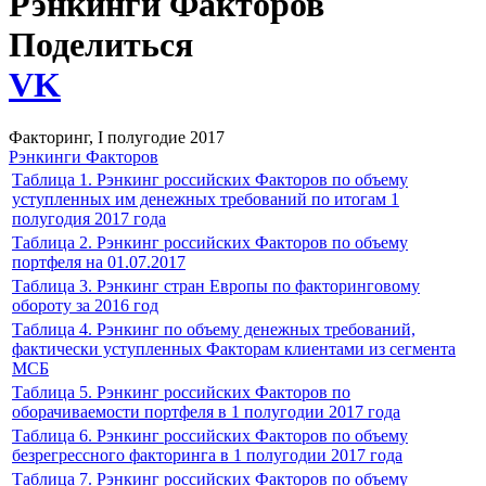
Рэнкинги Факторов
Поделиться
VK
Факторинг, I полугодие 2017
Рэнкинги Факторов
Таблица 1. Рэнкинг российских Факторов по объему
уступленных им денежных требований по итогам 1
полугодия 2017 года
Таблица 2. Рэнкинг российских Факторов по объему
портфеля на 01.07.2017
Таблица 3. Рэнкинг стран Европы по факторинговому
обороту за 2016 год
Таблица 4. Рэнкинг по объему денежных требований,
фактически уступленных Факторам клиентами из сегмента
МСБ
Таблица 5. Рэнкинг российских Факторов по
оборачиваемости портфеля в 1 полугодии 2017 года
Таблица 6. Рэнкинг российских Факторов по объему
безрегрессного факторинга в 1 полугодии 2017 года
Таблица 7. Рэнкинг российских Факторов по объему