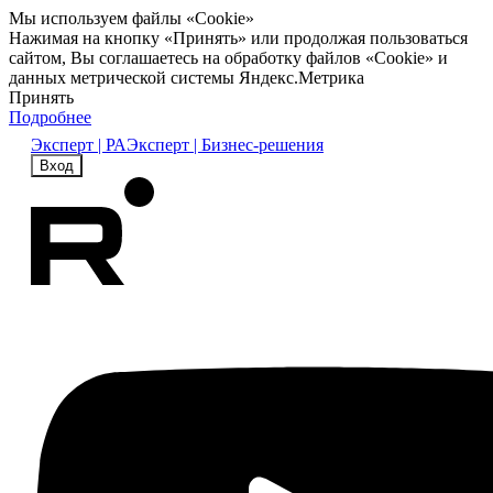
Мы используем файлы «Cookie»
Нажимая на кнопку «Принять» или продолжая пользоваться
сайтом, Вы соглашаетесь на обработку файлов «Cookie» и
данных метрической системы Яндекс.Метрика
Принять
Подробнее
Эксперт | РА
Эксперт | Бизнес-решения
Вход