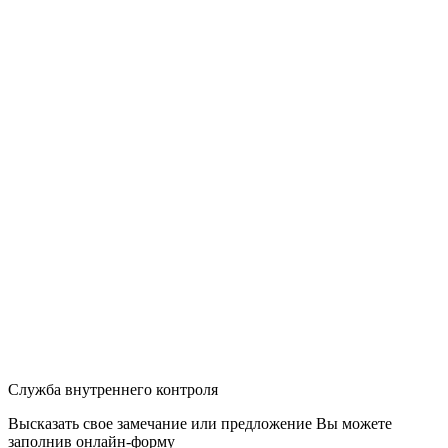
Служба внутреннего контроля
Высказать свое замечание или предложение Вы можете
заполнив
онлайн-форму