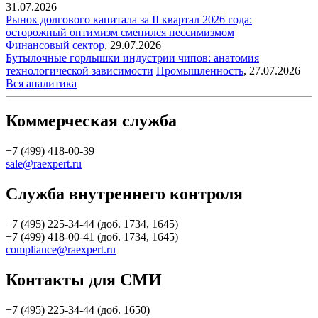
31.07.2026
Рынок долгового капитала за II квартал 2026 года:
осторожный оптимизм сменился пессимизмом
Финансовый сектор
,
29.07.2026
Бутылочные горлышки индустрии чипов: анатомия
технологической зависимости
Промышленность
,
27.07.2026
Вся аналитика
Коммерческая служба
+7 (499) 418-00-39
sale@raexpert.ru
Служба внутреннего контроля
+7 (495) 225-34-44 (доб. 1734, 1645)
+7 (499) 418-00-41 (доб. 1734, 1645)
compliance@raexpert.ru
Контакты для СМИ
+7 (495) 225-34-44 (доб. 1650)