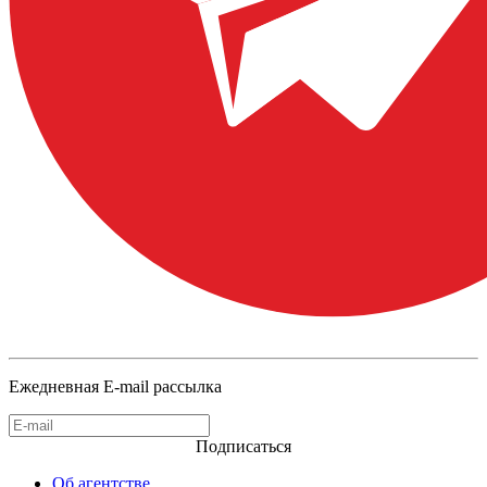
Ежедневная E-mail рассылка
Подписаться
Об агентстве