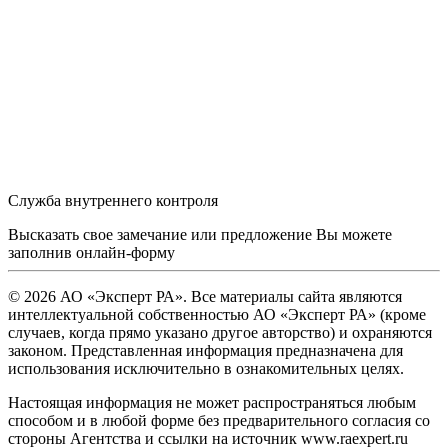
Служба внутреннего контроля
Высказать свое замечание или предложение Вы можете
заполнив
онлайн-форму
© 2026 АО «Эксперт РА». Все материалы сайта являются
интеллектуальной собственностью АО «Эксперт РА» (кроме
случаев, когда прямо указано другое авторство) и охраняются
законом. Представленная информация предназначена для
использования исключительно в ознакомительных целях.
Настоящая информация не может распространяться любым
способом и в любой форме без предварительного согласия со
стороны Агентства и ссылки на источник www.raexpert.ru