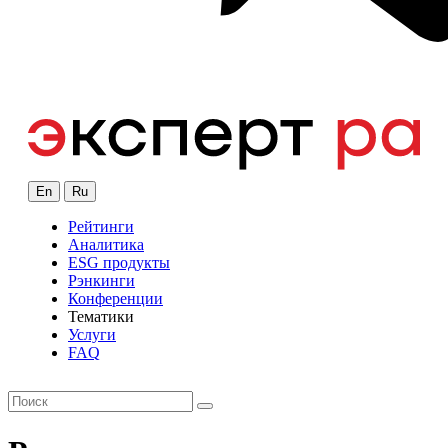
En
Ru
Рейтинги
Аналитика
ESG продукты
Рэнкинги
Конференции
Тематики
Услуги
FAQ