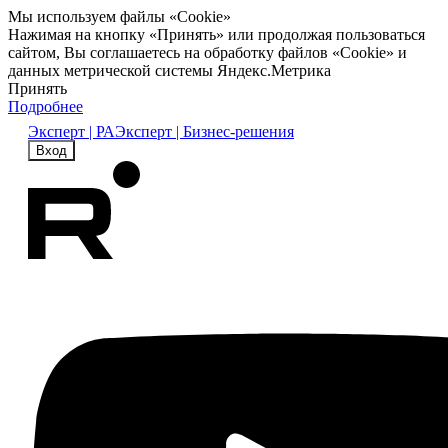
Мы используем файлы «Cookie»
Нажимая на кнопку «Принять» или продолжая пользоваться
сайтом, Вы соглашаетесь на обработку файлов «Cookie» и
данных метрической системы Яндекс.Метрика
Принять
Подробнее
Эксперт | РА
Эксперт | Бизнес-решения
Вход