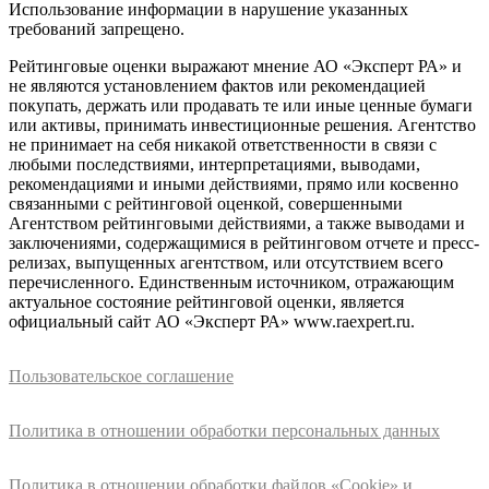
Использование информации в нарушение указанных
требований запрещено.
Рейтинговые оценки выражают мнение АО «Эксперт РА» и
не являются установлением фактов или рекомендацией
покупать, держать или продавать те или иные ценные бумаги
или активы, принимать инвестиционные решения. Агентство
не принимает на себя никакой ответственности в связи с
любыми последствиями, интерпретациями, выводами,
рекомендациями и иными действиями, прямо или косвенно
связанными с рейтинговой оценкой, совершенными
Агентством рейтинговыми действиями, а также выводами и
заключениями, содержащимися в рейтинговом отчете и пресс-
релизах, выпущенных агентством, или отсутствием всего
перечисленного. Единственным источником, отражающим
актуальное состояние рейтинговой оценки, является
официальный сайт АО «Эксперт РА» www.raexpert.ru.
Пользовательское соглашение
Политика в отношении обработки персональных данных
Политика в отношении обработки файлов «Cookie» и