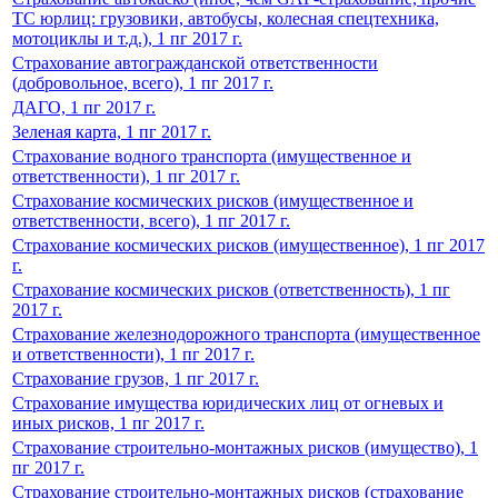
ТС юрлиц: грузовики, автобусы, колесная спецтехника,
мотоциклы и т.д.), 1 пг 2017 г.
Страхование автогражданской ответственности
(добровольное, всего), 1 пг 2017 г.
ДАГО, 1 пг 2017 г.
Зеленая карта, 1 пг 2017 г.
Страхование водного транспорта (имущественное и
ответственности), 1 пг 2017 г.
Страхование космических рисков (имущественное и
ответственности, всего), 1 пг 2017 г.
Страхование космических рисков (имущественное), 1 пг 2017
г.
Страхование космических рисков (ответственность), 1 пг
2017 г.
Страхование железнодорожного транспорта (имущественное
и ответственности), 1 пг 2017 г.
Страхование грузов, 1 пг 2017 г.
Страхование имущества юридических лиц от огневых и
иных рисков, 1 пг 2017 г.
Страхование строительно-монтажных рисков (имущество), 1
пг 2017 г.
Страхование строительно-монтажных рисков (страхование