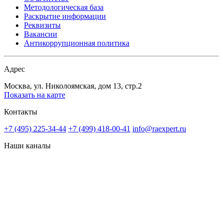
Методологическая база
Раскрытие информации
Реквизиты
Вакансии
Антикоррупционная политика
Адрес
Москва, ул. Николоямская, дом 13, стр.2
Показать на карте
Контакты
+7 (495) 225-34-44
+7 (499) 418-00-41
info@raexpert.ru
Наши каналы