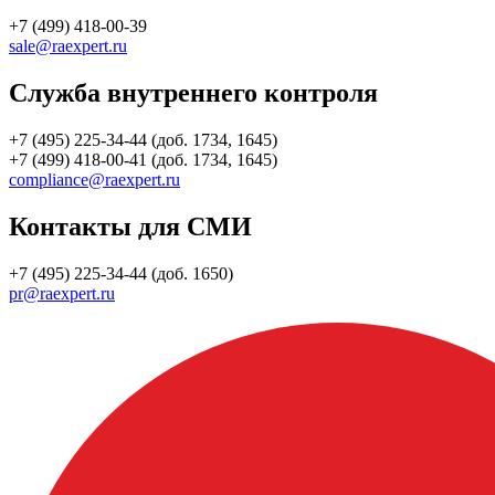
+7 (499) 418-00-39
sale@raexpert.ru
Служба внутреннего контроля
+7 (495) 225-34-44 (доб. 1734, 1645)
+7 (499) 418-00-41 (доб. 1734, 1645)
compliance@raexpert.ru
Контакты для СМИ
+7 (495) 225-34-44 (доб. 1650)
pr@raexpert.ru