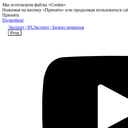
Мы используем файлы «Cookie»
Нажимая на кнопку «Принять» или продолжая пользоваться са
Принять
Подробнее
Эксперт | РА
Эксперт | Бизнес-решения
Вход