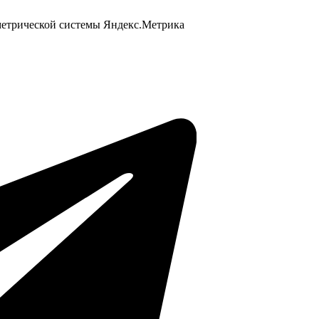
 метрической системы Яндекс.Метрика