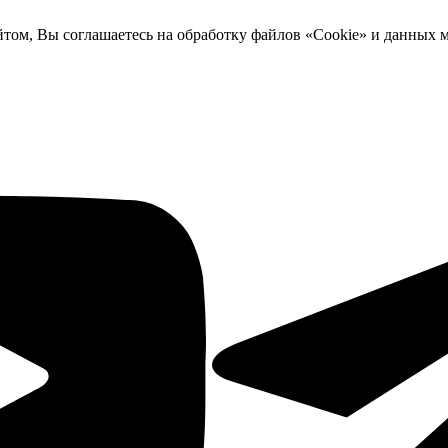
йтом, Вы соглашаетесь на обработку файлов «Cookie» и данных