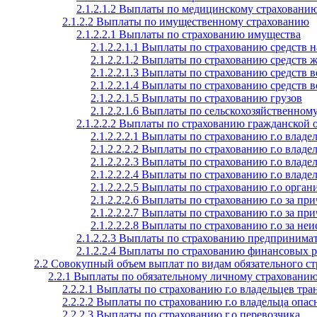
2.1.2.1.2 Выплаты по медицинскому страховани
2.1.2.2 Выплаты по имущественному страхованию
2.1.2.2.1 Выплаты по страхованию имущества
2.1.2.2.1.1 Выплаты по страхованию средств н
2.1.2.2.1.2 Выплаты по страхованию средств ж
2.1.2.2.1.3 Выплаты по страхованию средств 
2.1.2.2.1.4 Выплаты по страхованию средств 
2.1.2.2.1.5 Выплаты по страхованию грузов
2.1.2.2.1.6 Выплаты по сельскохозяйственном
2.1.2.2.2 Выплаты по страхованию гражданской 
2.1.2.2.2.1 Выплаты по страхованию г.о владе
2.1.2.2.2.2 Выплаты по страхованию г.о владе
2.1.2.2.2.3 Выплаты по страхованию г.о влад
2.1.2.2.2.4 Выплаты по страхованию г.о владе
2.1.2.2.2.5 Выплаты по страхованию г.о орг
2.1.2.2.2.6 Выплаты по страхованию г.о за пр
2.1.2.2.2.7 Выплаты по страхованию г.о за п
2.1.2.2.2.8 Выплаты по страхованию г.о за н
2.1.2.2.3 Выплаты по страхованию предпринима
2.1.2.2.4 Выплаты по страхованию финансовых 
2.2 Совокупный объем выплат по видам обязательного с
2.2.1 Выплаты по обязательному личному страховани
2.2.2.1 Выплаты по страхованию г.о владельцев тр
2.2.2.2 Выплаты по страхованию г.о владельца опас
2.2.2.3 Выплаты по страхованию г.о перевозчика