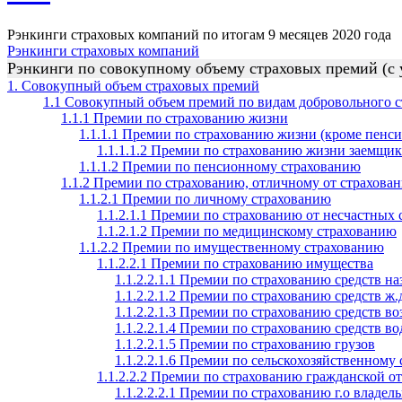
Рэнкинги страховых компаний по итогам 9 месяцев 2020 года
Рэнкинги страховых компаний
Рэнкинги по совокупному объему страховых премий (с 
1. Совокупный объем страховых премий
1.1 Совокупный объем премий по видам добровольного с
1.1.1 Премии по страхованию жизни
1.1.1.1 Премии по страхованию жизни (кроме пенси
1.1.1.1.2 Премии по страхованию жизни заемщик
1.1.1.2 Премии по пенсионному страхованию
1.1.2 Премии по страхованию, отличному от страхова
1.1.2.1 Премии по личному страхованию
1.1.2.1.1 Премии по страхованию от несчастных 
1.1.2.1.2 Премии по медицинскому страхованию
1.1.2.2 Премии по имущественному страхованию
1.1.2.2.1 Премии по страхованию имущества
1.1.2.2.1.1 Премии по страхованию средств на
1.1.2.2.1.2 Премии по страхованию средств ж.
1.1.2.2.1.3 Премии по страхованию средств в
1.1.2.2.1.4 Премии по страхованию средств в
1.1.2.2.1.5 Премии по страхованию грузов
1.1.2.2.1.6 Премии по сельскохозяйственному
1.1.2.2.2 Премии по страхованию гражданской о
1.1.2.2.2.1 Премии по страхованию г.о владел