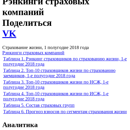
Рэнкинги страховых
компаний
Поделиться
VK
Страхование жизни, 1 полугодие 2018 года
Рэнкинги страховых компаний
Таблица 1. Рэнкинг страховщиков по страхованию жизни, 1-е
полугодие 2018 года
Таблица 2. Топ-10 страховщиков жизни по страхованию
заемщиков, 1-е полугодие 2018 года
Таблица 3. Топ-10 страховщиков жизни по НСЖ, 1-е
полугодие 2018 года
Таблица 4. Топ-10 страховщиков жизни по ИСЖ, 1-е
полугодие 2018 года
Таблица 5. Состав страховых групп
Таблица 6. Прогноз взносов по сегментам страхования жизни
Аналитика