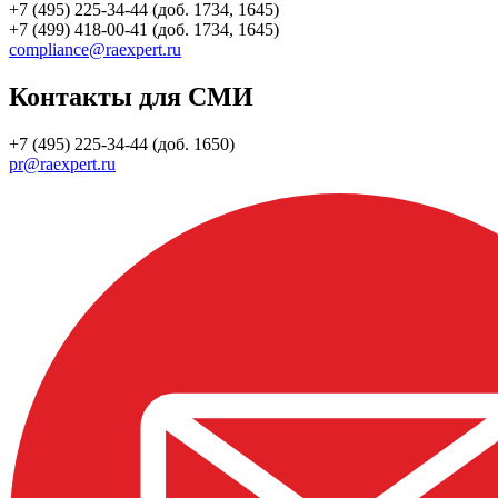
+7 (495) 225-34-44 (доб. 1734, 1645)
+7 (499) 418-00-41 (доб. 1734, 1645)
compliance@raexpert.ru
Контакты для СМИ
+7 (495) 225-34-44 (доб. 1650)
pr@raexpert.ru