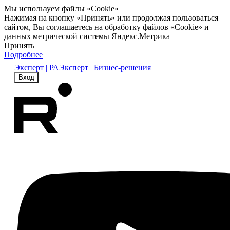
Мы используем файлы «Cookie»
Нажимая на кнопку «Принять» или продолжая пользоваться
сайтом, Вы соглашаетесь на обработку файлов «Cookie» и
данных метрической системы Яндекс.Метрика
Принять
Подробнее
Эксперт | РА
Эксперт | Бизнес-решения
Вход