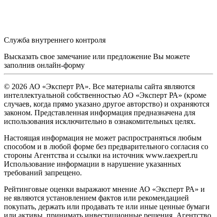
Служба внутреннего контроля
Высказать свое замечание или предложение Вы можете
заполнив
онлайн-форму
© 2026 АО «Эксперт РА». Все материалы сайта являются
интеллектуальной собственностью АО «Эксперт РА» (кроме
случаев, когда прямо указано другое авторство) и охраняются
законом. Представленная информация предназначена для
использования исключительно в ознакомительных целях.
Настоящая информация не может распространяться любым
способом и в любой форме без предварительного согласия со
стороны Агентства и ссылки на источник www.raexpert.ru
Использование информации в нарушение указанных
требований запрещено.
Рейтинговые оценки выражают мнение АО «Эксперт РА» и
не являются установлением фактов или рекомендацией
покупать, держать или продавать те или иные ценные бумаги
или активы, принимать инвестиционные решения. Агентство