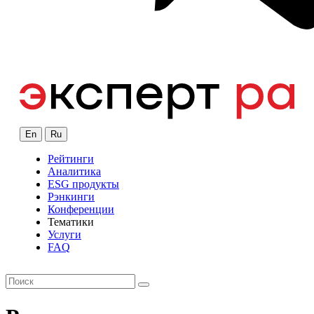
En
Ru
Рейтинги
Аналитика
ESG продукты
Рэнкинги
Конференции
Тематики
Услуги
FAQ