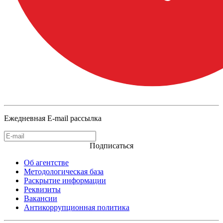
Ежедневная E-mail рассылка
Подписаться
Об агентстве
Методологическая база
Раскрытие информации
Реквизиты
Вакансии
Антикоррупционная политика