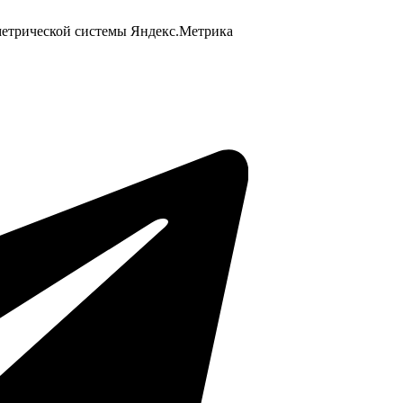
 метрической системы Яндекс.Метрика