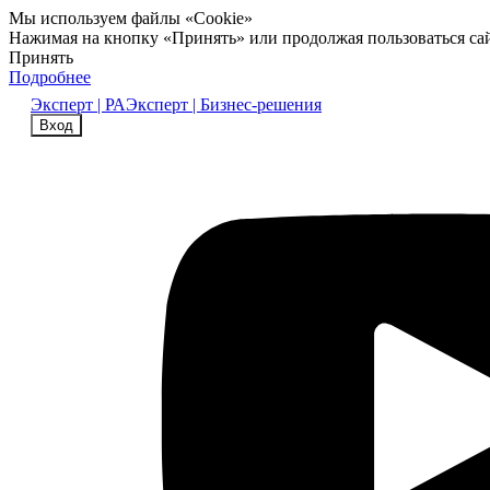
Мы используем файлы «Cookie»
Нажимая на кнопку «Принять» или продолжая пользоваться са
Принять
Подробнее
Эксперт | РА
Эксперт | Бизнес-решения
Вход