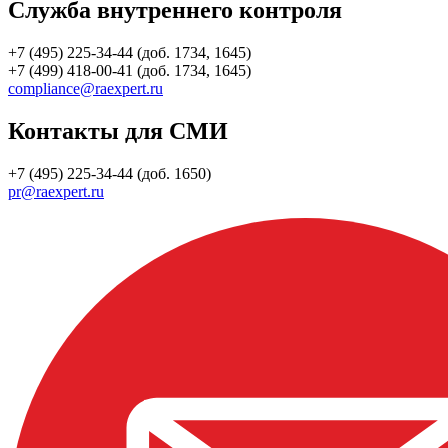
Служба внутреннего контроля
+7 (495) 225-34-44 (доб. 1734, 1645)
+7 (499) 418-00-41 (доб. 1734, 1645)
compliance@raexpert.ru
Контакты для СМИ
+7 (495) 225-34-44 (доб. 1650)
pr@raexpert.ru