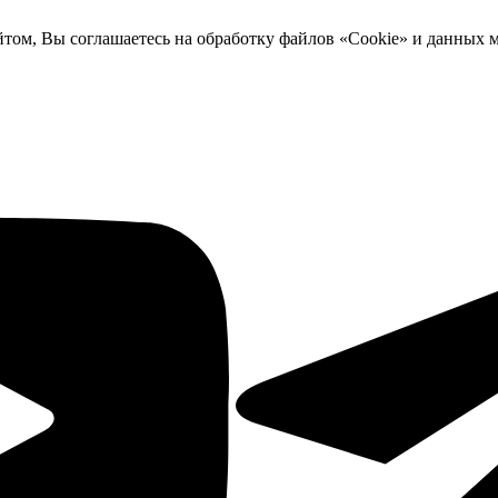
йтом, Вы соглашаетесь на обработку файлов «Cookie» и данных