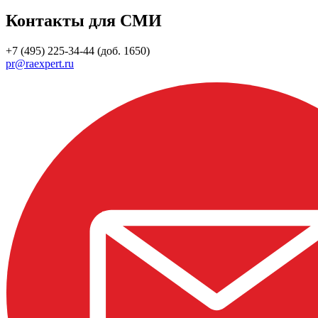
Контакты для СМИ
+7 (495) 225-34-44 (доб. 1650)
pr@raexpert.ru