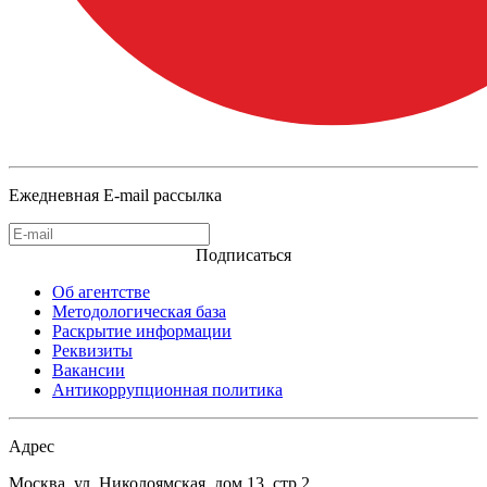
Ежедневная E-mail рассылка
Подписаться
Об агентстве
Методологическая база
Раскрытие информации
Реквизиты
Вакансии
Антикоррупционная политика
Адрес
Москва, ул. Николоямская, дом 13, стр.2