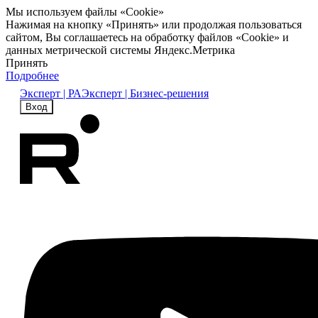
Мы используем файлы «Cookie»
Нажимая на кнопку «Принять» или продолжая пользоваться
сайтом, Вы соглашаетесь на обработку файлов «Cookie» и
данных метрической системы Яндекс.Метрика
Принять
Подробнее
Эксперт | РА
Эксперт | Бизнес-решения
Вход