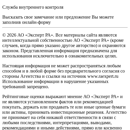
Служба внутреннего контроля
Высказать свое замечание или предложение Вы можете
заполнив
онлайн-форму
© 2026 АО «Эксперт РА». Все материалы сайта являются
интеллектуальной собственностью АО «Эксперт РА» (кроме
случаев, когда прямо указано другое авторство) и охраняются
законом. Представленная информация предназначена для
использования исключительно в ознакомительных целях.
Настоящая информация не может распространяться любым
способом и в любой форме без предварительного согласия со
стороны Агентства и ссылки на источник www.raexpert.ru
Использование информации в нарушение указанных
требований запрещено.
Рейтинговые оценки выражают мнение АО «Эксперт РА» и
не являются установлением фактов или рекомендацией
покупать, держать или продавать те или иные ценные бумаги
или активы, принимать инвестиционные решения. Агентство
не принимает на себя никакой ответственности в связи с
любыми последствиями, интерпретациями, выводами,
рекомендациями и иными действиями, прямо или косвенно