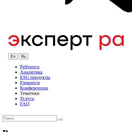
En
Ru
Рейтинги
Аналитика
ESG продукты
Рэнкинги
Конференции
Тематики
Услуги
FAQ