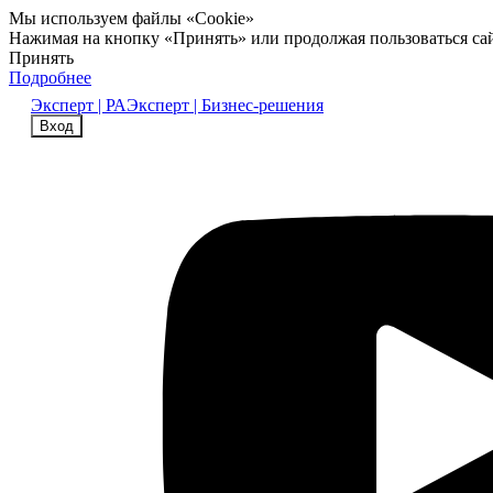
Мы используем файлы «Cookie»
Нажимая на кнопку «Принять» или продолжая пользоваться са
Принять
Подробнее
Эксперт | РА
Эксперт | Бизнес-решения
Вход