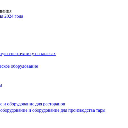
ования
я 2024 года
ьную спецтехнику на колесах
еское оборудование
ры
 и оборудование для ресторанов
 оборудование и оборудование для производства тары