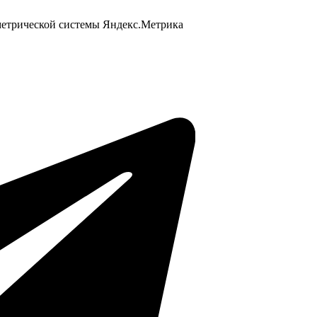
 метрической системы Яндекс.Метрика