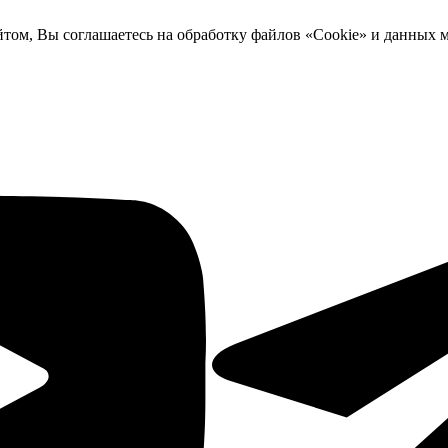
йтом, Вы соглашаетесь на обработку файлов «Cookie» и данных