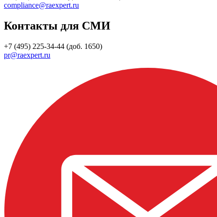
compliance@raexpert.ru
Контакты для СМИ
+7 (495) 225-34-44 (доб. 1650)
pr@raexpert.ru