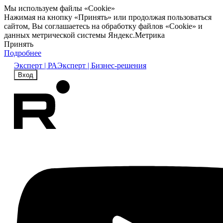
Мы используем файлы «Cookie»
Нажимая на кнопку «Принять» или продолжая пользоваться
сайтом, Вы соглашаетесь на обработку файлов «Cookie» и
данных метрической системы Яндекс.Метрика
Принять
Подробнее
Эксперт | РА
Эксперт | Бизнес-решения
Вход