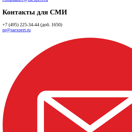
Контакты для СМИ
+7 (495) 225-34-44 (доб. 1650)
pr@raexpert.ru