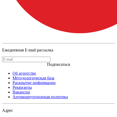
Ежедневная E-mail рассылка
Подписаться
Об агентстве
Методологическая база
Раскрытие информации
Реквизиты
Вакансии
Антикоррупционная политика
Адрес