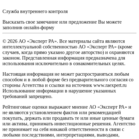
Служба внутреннего контроля
Высказать свое замечание или предложение Вы можете
заполнив
онлайн-форму
© 2026 АО «Эксперт РА». Все материалы сайта являются
интеллектуальной собственностью АО «Эксперт РА» (кроме
случаев, когда прямо указано другое авторство) и охраняются
законом. Представленная информация предназначена для
использования исключительно в ознакомительных целях.
Настоящая информация не может распространяться любым
способом и в любой форме без предварительного согласия со
стороны Агентства и ссылки на источник www.raexpert.ru
Использование информации в нарушение указанных
требований запрещено.
Рейтинговые оценки выражают мнение АО «Эксперт РА» и
не являются установлением фактов или рекомендацией
покупать, держать или продавать те или иные ценные бумаги
или активы, принимать инвестиционные решения. Агентство
не принимает на себя никакой ответственности в связи с
любыми последствиями, интерпретациями, выводами,