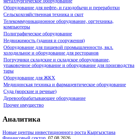
металлургическое оборудование
Оборудование для нефте- и газодобычи и переработки
Сельскохозяйственная техника и скот
Телекоммуникационное оборудование, оргтехника,
компьютеры
Полиграфическое оборудование
Недвижимость (здания и сооружения)
Оборудование для пищевой промышленности, вкл.
холодильное и оборудование для ресторанов
Погрузчики складские и складское оборудование,
упаковочное оборудование и оборудование для производства
тары
Оборудование для ЖКХ
Медицинская техника и фармацевтическое оборудование
Суда (морские и речные)
Деревообрабатывающее оборудование
Прочее имущество
Аналитика
Новые центры инвестиционного роста Кыргызстана
Финансовый сектор
,
07.08.2026