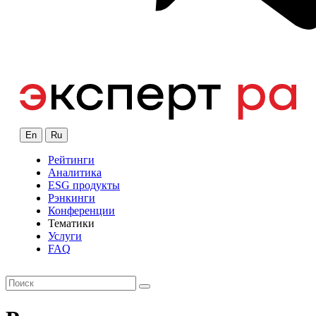
En
Ru
Рейтинги
Аналитика
ESG продукты
Рэнкинги
Конференции
Тематики
Услуги
FAQ