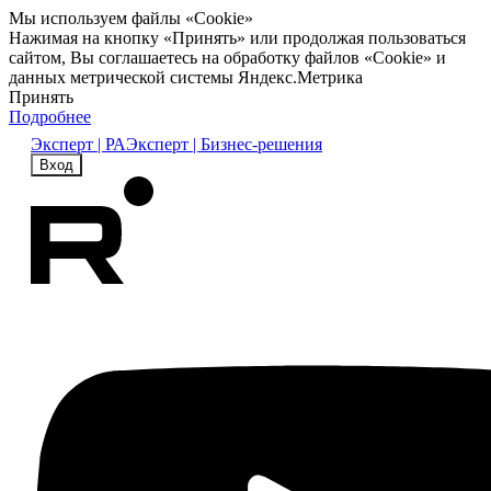
Мы используем файлы «Cookie»
Нажимая на кнопку «Принять» или продолжая пользоваться
сайтом, Вы соглашаетесь на обработку файлов «Cookie» и
данных метрической системы Яндекс.Метрика
Принять
Подробнее
Эксперт | РА
Эксперт | Бизнес-решения
Вход