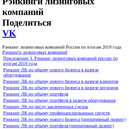
Рэнкинги лизинговых
компаний
Поделиться
VK
Рэнкинг лизинговых компаний России по итогам 2019 года
Рэнкинги лизинговых компаний
Приложение 3. Рэнкинг лизинговых компаний россии по
итогам 2019 года
Рэнкинг ЛК по объему нового бизнеса в разрезе
оборудования
Рэнкинг ЛК по объему нового бизнеса в разрезе клиентов
Рэнкинг ЛК по объему нового бизнеса в разрезе регионов
Рэнкинг ЛК по объему портфеля
Рэнкинг ЛК по объему портфеля в разрезе оборудования
Рэнкинг ЛК по числу заключенных сделок
Рэнкинг ЛК по объему профинансированных средств
Рэнкинг ЛК по объему нового бизнеса (оперативный лизинг)
Рэнкинг ЛК по объему портфеля (оперативный лизинг)