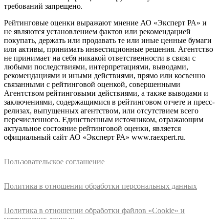
требований запрещено.
Рейтинговые оценки выражают мнение АО «Эксперт РА» и
не являются установлением фактов или рекомендацией
покупать, держать или продавать те или иные ценные бумаги
или активы, принимать инвестиционные решения. Агентство
не принимает на себя никакой ответственности в связи с
любыми последствиями, интерпретациями, выводами,
рекомендациями и иными действиями, прямо или косвенно
связанными с рейтинговой оценкой, совершенными
Агентством рейтинговыми действиями, а также выводами и
заключениями, содержащимися в рейтинговом отчете и пресс-
релизах, выпущенных агентством, или отсутствием всего
перечисленного. Единственным источником, отражающим
актуальное состояние рейтинговой оценки, является
официальный сайт АО «Эксперт РА» www.raexpert.ru.
Пользовательское соглашение
Политика в отношении обработки персональных данных
Политика в отношении обработки файлов «Cookie» и