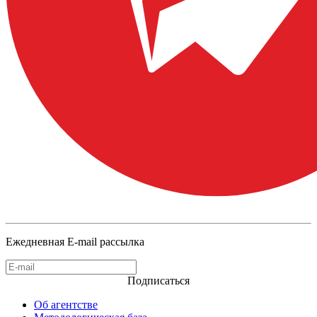
Ежедневная E-mail рассылка
Подписаться
Об агентстве