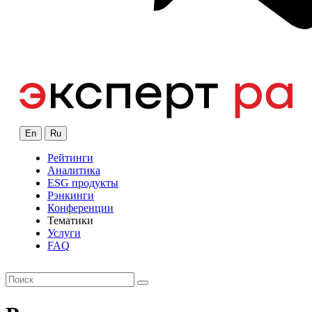
En
Ru
Рейтинги
Аналитика
ESG продукты
Рэнкинги
Конференции
Тематики
Услуги
FAQ