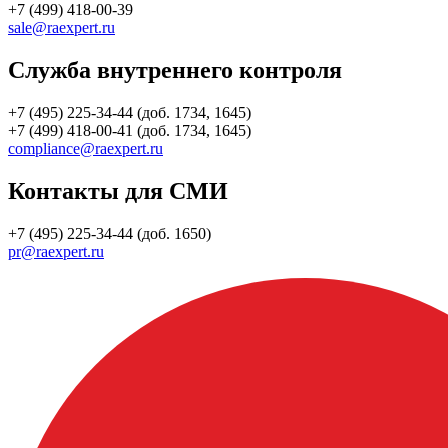
+7 (499) 418-00-39
sale@raexpert.ru
Служба внутреннего контроля
+7 (495) 225-34-44 (доб. 1734, 1645)
+7 (499) 418-00-41 (доб. 1734, 1645)
compliance@raexpert.ru
Контакты для СМИ
+7 (495) 225-34-44 (доб. 1650)
pr@raexpert.ru