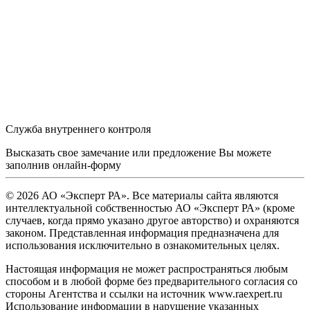
Служба внутреннего контроля
Высказать свое замечание или предложение Вы можете
заполнив
онлайн-форму
© 2026 АО «Эксперт РА». Все материалы сайта являются
интеллектуальной собственностью АО «Эксперт РА» (кроме
случаев, когда прямо указано другое авторство) и охраняются
законом. Представленная информация предназначена для
использования исключительно в ознакомительных целях.
Настоящая информация не может распространяться любым
способом и в любой форме без предварительного согласия со
стороны Агентства и ссылки на источник www.raexpert.ru
Использование информации в нарушение указанных