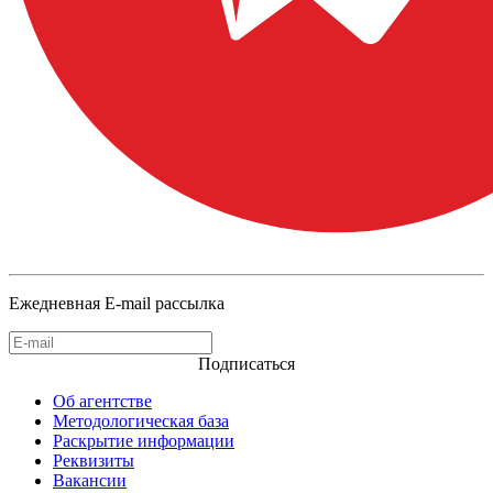
Ежедневная E-mail рассылка
Подписаться
Об агентстве
Методологическая база
Раскрытие информации
Реквизиты
Вакансии