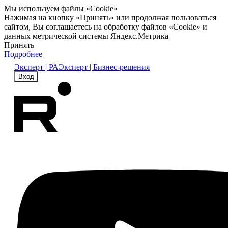
Мы используем файлы «Cookie»
Нажимая на кнопку «Принять» или продолжая пользоваться
сайтом, Вы соглашаетесь на обработку файлов «Cookie» и
данных метрической системы Яндекс.Метрика
Принять
Подробнее
Эксперт | РА
Эксперт | Бизнес-решения
Вход