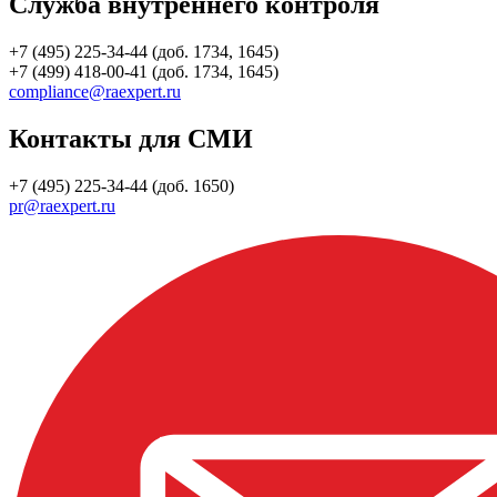
Служба внутреннего контроля
+7 (495) 225-34-44 (доб. 1734, 1645)
+7 (499) 418-00-41 (доб. 1734, 1645)
compliance@raexpert.ru
Контакты для СМИ
+7 (495) 225-34-44 (доб. 1650)
pr@raexpert.ru