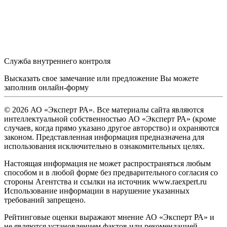
Служба внутреннего контроля
Высказать свое замечание или предложение Вы можете
заполнив
онлайн-форму
© 2026 АО «Эксперт РА». Все материалы сайта являются
интеллектуальной собственностью АО «Эксперт РА» (кроме
случаев, когда прямо указано другое авторство) и охраняются
законом. Представленная информация предназначена для
использования исключительно в ознакомительных целях.
Настоящая информация не может распространяться любым
способом и в любой форме без предварительного согласия со
стороны Агентства и ссылки на источник www.raexpert.ru
Использование информации в нарушение указанных
требований запрещено.
Рейтинговые оценки выражают мнение АО «Эксперт РА» и
не являются установлением фактов или рекомендацией