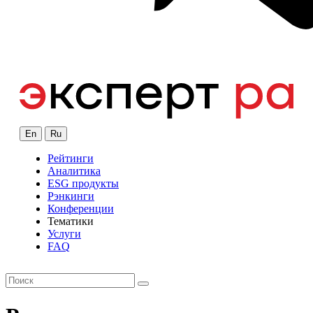
En
Ru
Рейтинги
Аналитика
ESG продукты
Рэнкинги
Конференции
Тематики
Услуги
FAQ