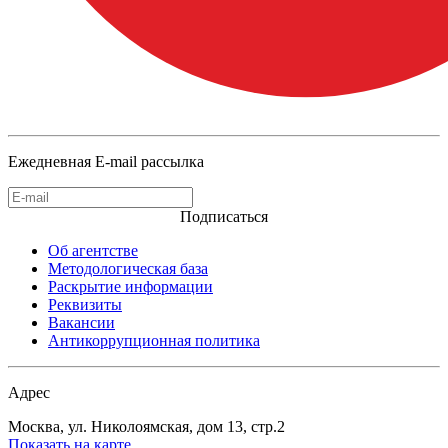
Ежедневная E-mail рассылка
Подписаться
Об агентстве
Методологическая база
Раскрытие информации
Реквизиты
Вакансии
Антикоррупционная политика
Адрес
Москва, ул. Николоямская, дом 13, стр.2
Показать на карте