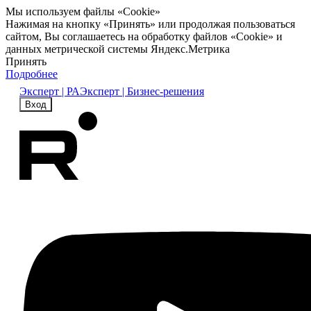
Мы используем файлы «Cookie»
Нажимая на кнопку «Принять» или продолжая пользоваться
сайтом, Вы соглашаетесь на обработку файлов «Cookie» и
данных метрической системы Яндекс.Метрика
Принять
Подробнее
Эксперт | РА
Эксперт | Бизнес-решения
Вход