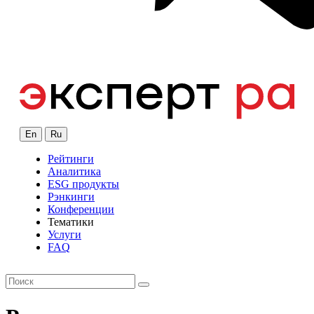
En
Ru
Рейтинги
Аналитика
ESG продукты
Рэнкинги
Конференции
Тематики
Услуги
FAQ