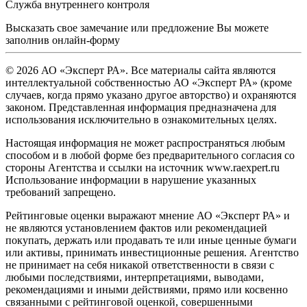
Служба внутреннего контроля
Высказать свое замечание или предложение Вы можете
заполнив
онлайн-форму
© 2026 АО «Эксперт РА». Все материалы сайта являются
интеллектуальной собственностью АО «Эксперт РА» (кроме
случаев, когда прямо указано другое авторство) и охраняются
законом. Представленная информация предназначена для
использования исключительно в ознакомительных целях.
Настоящая информация не может распространяться любым
способом и в любой форме без предварительного согласия со
стороны Агентства и ссылки на источник www.raexpert.ru
Использование информации в нарушение указанных
требований запрещено.
Рейтинговые оценки выражают мнение АО «Эксперт РА» и
не являются установлением фактов или рекомендацией
покупать, держать или продавать те или иные ценные бумаги
или активы, принимать инвестиционные решения. Агентство
не принимает на себя никакой ответственности в связи с
любыми последствиями, интерпретациями, выводами,
рекомендациями и иными действиями, прямо или косвенно
связанными с рейтинговой оценкой, совершенными