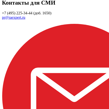
Контакты для СМИ
+7 (495) 225-34-44 (доб. 1650)
pr@raexpert.ru