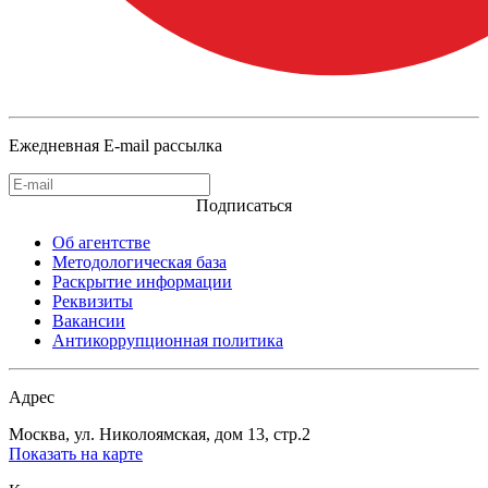
Ежедневная E-mail рассылка
Подписаться
Об агентстве
Методологическая база
Раскрытие информации
Реквизиты
Вакансии
Антикоррупционная политика
Адрес
Москва, ул. Николоямская, дом 13, стр.2
Показать на карте