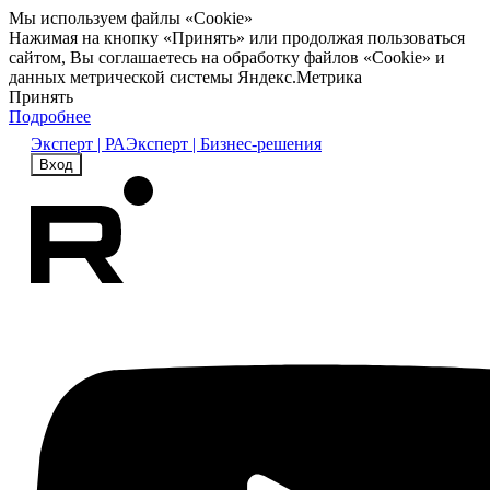
Мы используем файлы «Cookie»
Нажимая на кнопку «Принять» или продолжая пользоваться
сайтом, Вы соглашаетесь на обработку файлов «Cookie» и
данных метрической системы Яндекс.Метрика
Принять
Подробнее
Эксперт | РА
Эксперт | Бизнес-решения
Вход