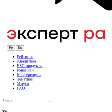
En
Ru
Рейтинги
Аналитика
ESG продукты
Рэнкинги
Конференции
Тематики
Услуги
FAQ