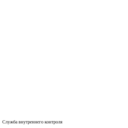
Служба внутреннего контроля