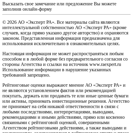
Высказать свое замечание или предложение Вы можете
заполнив
онлайн-форму
© 2026 АО «Эксперт РА». Все материалы сайта являются
интеллектуальной собственностью АО «Эксперт РА» (кроме
случаев, когда прямо указано другое авторство) и охраняются
законом. Представленная информация предназначена для
использования исключительно в ознакомительных целях.
Настоящая информация не может распространяться любым
способом и в любой форме без предварительного согласия со
стороны Агентства и ссылки на источник www.raexpert.ru
Использование информации в нарушение указанных
требований запрещено.
Рейтинговые оценки выражают мнение АО «Эксперт РА» и
не являются установлением фактов или рекомендацией
покупать, держать или продавать те или иные ценные бумаги
или активы, принимать инвестиционные решения. Агентство
не принимает на себя никакой ответственности в связи с
любыми последствиями, интерпретациями, выводами,
рекомендациями и иными действиями, прямо или косвенно
связанными с рейтинговой оценкой, совершенными
Агентством рейтинговыми действиями, а также выводами и