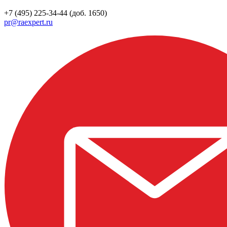
+7 (495) 225-34-44 (доб. 1650)
pr@raexpert.ru