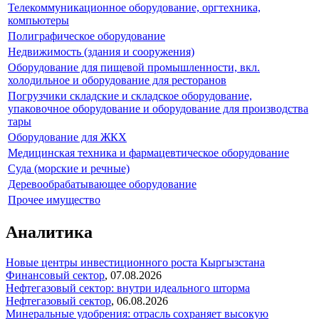
Телекоммуникационное оборудование, оргтехника,
компьютеры
Полиграфическое оборудование
Недвижимость (здания и сооружения)
Оборудование для пищевой промышленности, вкл.
холодильное и оборудование для ресторанов
Погрузчики складские и складское оборудование,
упаковочное оборудование и оборудование для производства
тары
Оборудование для ЖКХ
Медицинская техника и фармацевтическое оборудование
Суда (морские и речные)
Деревообрабатывающее оборудование
Прочее имущество
Аналитика
Новые центры инвестиционного роста Кыргызстана
Финансовый сектор
,
07.08.2026
Нефтегазовый сектор: внутри идеального шторма
Нефтегазовый сектор
,
06.08.2026
Минеральные удобрения: отрасль сохраняет высокую