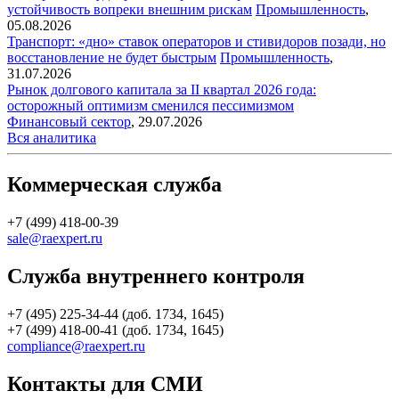
устойчивость вопреки внешним рискам
Промышленность
,
05.08.2026
Транспорт: «дно» ставок операторов и стивидоров позади, но
восстановление не будет быстрым
Промышленность
,
31.07.2026
Рынок долгового капитала за II квартал 2026 года:
осторожный оптимизм сменился пессимизмом
Финансовый сектор
,
29.07.2026
Вся аналитика
Коммерческая служба
+7 (499) 418-00-39
sale@raexpert.ru
Служба внутреннего контроля
+7 (495) 225-34-44 (доб. 1734, 1645)
+7 (499) 418-00-41 (доб. 1734, 1645)
compliance@raexpert.ru
Контакты для СМИ