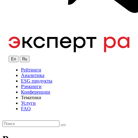
En
Ru
Рейтинги
Аналитика
ESG продукты
Рэнкинги
Конференции
Тематики
Услуги
FAQ