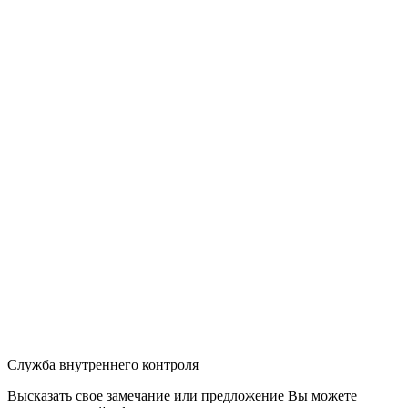
Служба внутреннего контроля
Высказать свое замечание или предложение Вы можете