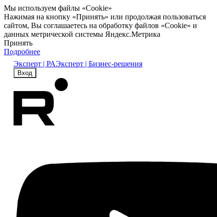
Мы используем файлы «Cookie»
Нажимая на кнопку «Принять» или продолжая пользоваться
сайтом, Вы соглашаетесь на обработку файлов «Cookie» и
данных метрической системы Яндекс.Метрика
Принять
Подробнее
Эксперт | РА
Эксперт | Бизнес-решения
Вход