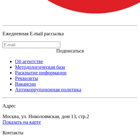
Ежедневная E-mail рассылка
Подписаться
Об агентстве
Методологическая база
Раскрытие информации
Реквизиты
Вакансии
Антикоррупционная политика
Адрес
Москва, ул. Николоямская, дом 13, стр.2
Показать на карте
Контакты