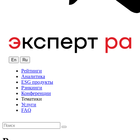
En
Ru
Рейтинги
Аналитика
ESG продукты
Рэнкинги
Конференции
Тематики
Услуги
FAQ