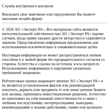
Служба внутреннего контроля
Высказать свое замечание или предложение Вы можете
заполнив
онлайн-форму
© 2026 АО «Эксперт РА». Все материалы сайта являются
интеллектуальной собственностью АО «Эксперт РА» (кроме
случаев, когда прямо указано другое авторство) и охраняются
законом. Представленная информация предназначена для
использования исключительно в ознакомительных целях.
Настоящая информация не может распространяться любым
способом и в любой форме без предварительного согласия со
стороны Агентства и ссылки на источник www.raexpert.ru
Использование информации в нарушение указанных
требований запрещено.
Рейтинговые оценки выражают мнение АО «Эксперт РА» и
не являются установлением фактов или рекомендацией
покупать, держать или продавать те или иные ценные бумаги
или активы, принимать инвестиционные решения. Агентство
не принимает на себя никакой ответственности в связи с
любыми последствиями, интерпретациями, выводами,
рекомендациями и иными действиями, прямо или косвенно