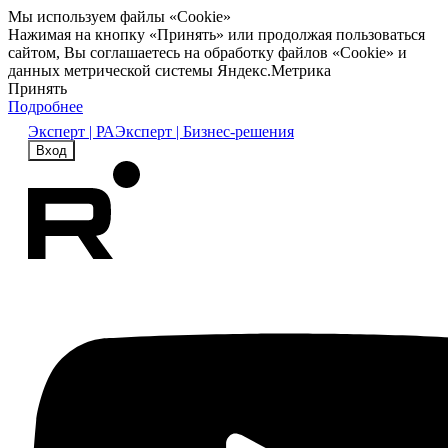
Мы используем файлы «Cookie»
Нажимая на кнопку «Принять» или продолжая пользоваться
сайтом, Вы соглашаетесь на обработку файлов «Cookie» и
данных метрической системы Яндекс.Метрика
Принять
Подробнее
Эксперт | РА
Эксперт | Бизнес-решения
Вход