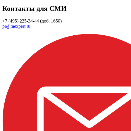
Контакты для СМИ
+7 (495) 225-34-44 (доб. 1650)
pr@raexpert.ru