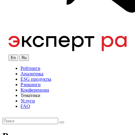
En
Ru
Рейтинги
Аналитика
ESG продукты
Рэнкинги
Конференции
Тематики
Услуги
FAQ