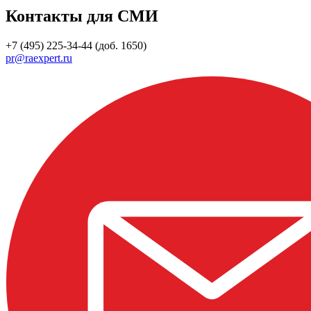
Контакты для СМИ
+7 (495) 225-34-44 (доб. 1650)
pr@raexpert.ru