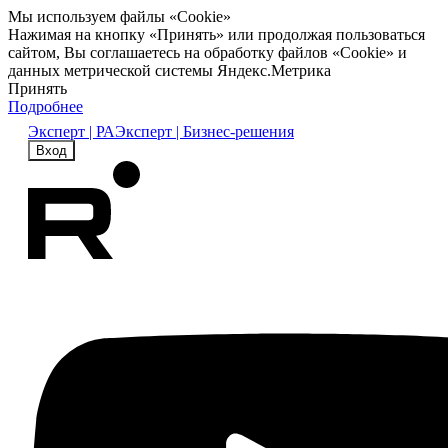
Мы используем файлы «Cookie»
Нажимая на кнопку «Принять» или продолжая пользоваться
сайтом, Вы соглашаетесь на обработку файлов «Cookie» и
данных метрической системы Яндекс.Метрика
Принять
Подробнее
Эксперт | РА
Эксперт | Бизнес-решения
Вход