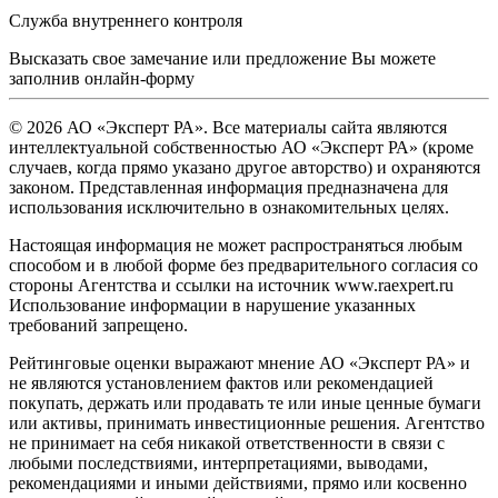
Служба внутреннего контроля
Высказать свое замечание или предложение Вы можете
заполнив
онлайн-форму
© 2026 АО «Эксперт РА». Все материалы сайта являются
интеллектуальной собственностью АО «Эксперт РА» (кроме
случаев, когда прямо указано другое авторство) и охраняются
законом. Представленная информация предназначена для
использования исключительно в ознакомительных целях.
Настоящая информация не может распространяться любым
способом и в любой форме без предварительного согласия со
стороны Агентства и ссылки на источник www.raexpert.ru
Использование информации в нарушение указанных
требований запрещено.
Рейтинговые оценки выражают мнение АО «Эксперт РА» и
не являются установлением фактов или рекомендацией
покупать, держать или продавать те или иные ценные бумаги
или активы, принимать инвестиционные решения. Агентство
не принимает на себя никакой ответственности в связи с
любыми последствиями, интерпретациями, выводами,
рекомендациями и иными действиями, прямо или косвенно