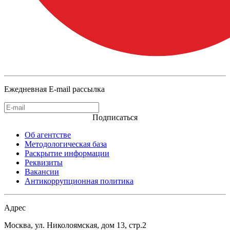
Ежедневная E-mail рассылка
Подписаться
Об агентстве
Методологическая база
Раскрытие информации
Реквизиты
Вакансии
Антикоррупционная политика
Адрес
Москва, ул. Николоямская, дом 13, стр.2