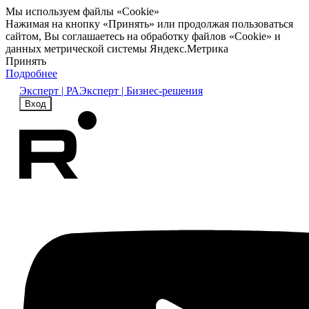
Мы используем файлы «Cookie»
Нажимая на кнопку «Принять» или продолжая пользоваться
сайтом, Вы соглашаетесь на обработку файлов «Cookie» и
данных метрической системы Яндекс.Метрика
Принять
Подробнее
Эксперт | РА
Эксперт | Бизнес-решения
Вход