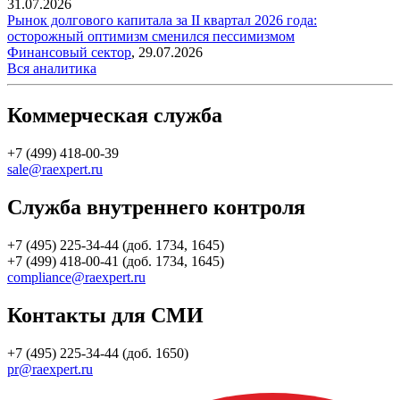
31.07.2026
Рынок долгового капитала за II квартал 2026 года:
осторожный оптимизм сменился пессимизмом
Финансовый сектор
,
29.07.2026
Вся аналитика
Коммерческая служба
+7 (499) 418-00-39
sale@raexpert.ru
Служба внутреннего контроля
+7 (495) 225-34-44 (доб. 1734, 1645)
+7 (499) 418-00-41 (доб. 1734, 1645)
compliance@raexpert.ru
Контакты для СМИ
+7 (495) 225-34-44 (доб. 1650)
pr@raexpert.ru