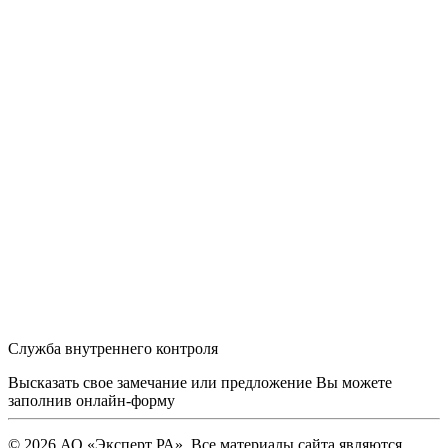
Служба внутреннего контроля
Высказать свое замечание или предложение Вы можете
заполнив
онлайн-форму
© 2026 АО «Эксперт РА». Все материалы сайта являются