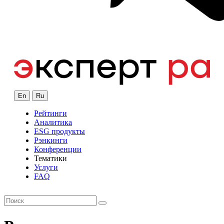
En
Ru
Рейтинги
Аналитика
ESG продукты
Рэнкинги
Конференции
Тематики
Услуги
FAQ