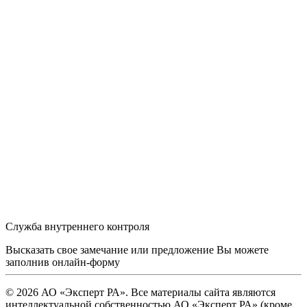
Служба внутреннего контроля
Высказать свое замечание или предложение Вы можете
заполнив
онлайн-форму
© 2026 АО «Эксперт РА». Все материалы сайта являются
интеллектуальной собственностью АО «Эксперт РА» (кроме