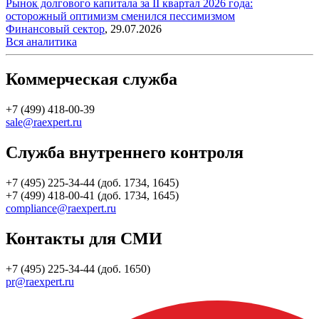
Рынок долгового капитала за II квартал 2026 года:
осторожный оптимизм сменился пессимизмом
Финансовый сектор
,
29.07.2026
Вся аналитика
Коммерческая служба
+7 (499) 418-00-39
sale@raexpert.ru
Служба внутреннего контроля
+7 (495) 225-34-44 (доб. 1734, 1645)
+7 (499) 418-00-41 (доб. 1734, 1645)
compliance@raexpert.ru
Контакты для СМИ
+7 (495) 225-34-44 (доб. 1650)
pr@raexpert.ru