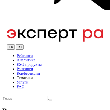
En
Ru
Рейтинги
Аналитика
ESG продукты
Рэнкинги
Конференции
Тематики
Услуги
FAQ