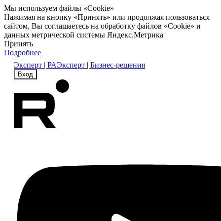
Мы используем файлы «Cookie»
Нажимая на кнопку «Принять» или продолжая пользоваться
сайтом, Вы соглашаетесь на обработку файлов «Cookie» и
данных метрической системы Яндекс.Метрика
Принять
Подробнее
Эксперт | РА
Эксперт | Бизнес-решения
Вход