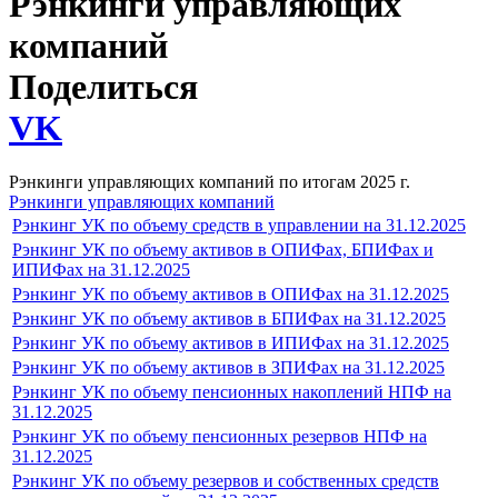
Рэнкинги управляющих
компаний
Поделиться
VK
Рэнкинги управляющих компаний по итогам 2025 г.
Рэнкинги управляющих компаний
Рэнкинг УК по объему средств в управлении на 31.12.2025
Рэнкинг УК по объему активов в ОПИФах, БПИФах и
ИПИФах на 31.12.2025
Рэнкинг УК по объему активов в ОПИФах на 31.12.2025
Рэнкинг УК по объему активов в БПИФах на 31.12.2025
Рэнкинг УК по объему активов в ИПИФах на 31.12.2025
Рэнкинг УК по объему активов в ЗПИФах на 31.12.2025
Рэнкинг УК по объему пенсионных накоплений НПФ на
31.12.2025
Рэнкинг УК по объему пенсионных резервов НПФ на
31.12.2025
Рэнкинг УК по объему резервов и собственных средств