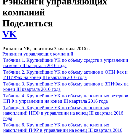
Рэнкинги управляющих
компаний
Поделиться
VK
Рэнкинги УК, по итогам 3 квартала 2016 г.
Рэнкинги управляющих компаний
Таблица 1. Крупнейшие УК по объему средств в управлении
на конец III квартала 2016 года
Таблица 2. Крупнейшие УК по объему активов в ОПИФах и
ИПИФах на конец III квартала 2016 года
Таблица 3. Крупнейшие УК по объему активов в ЗПИФах на
конец III квартала 2016 года
Таблица 4. Крупнейшие УК по объему пенсионных резервов
НПФ в управлении на конец III квартала 2016 года
Таблица 5. Крупнейшие УК по объему пенсионных
накоплений НПФ в управлении на конец III квартала 2016
года
Таблица 6. Крупнейшие УК по объему пенсионных
накоплений ПФР в управлении на конец III квартала 2016