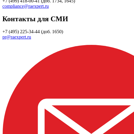
+7 (499) 418-00-41 (доб. 1734, 1645)
compliance@raexpert.ru
Контакты для СМИ
+7 (495) 225-34-44 (доб. 1650)
pr@raexpert.ru