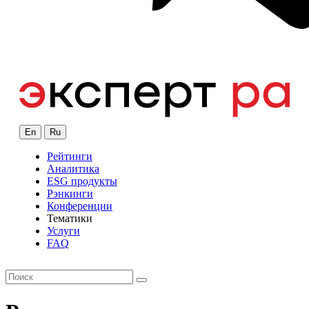
En
Ru
Рейтинги
Аналитика
ESG продукты
Рэнкинги
Конференции
Тематики
Услуги
FAQ