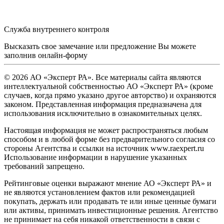
Служба внутреннего контроля
Высказать свое замечание или предложение Вы можете
заполнив
онлайн-форму
© 2026 АО «Эксперт РА». Все материалы сайта являются
интеллектуальной собственностью АО «Эксперт РА» (кроме
случаев, когда прямо указано другое авторство) и охраняются
законом. Представленная информация предназначена для
использования исключительно в ознакомительных целях.
Настоящая информация не может распространяться любым
способом и в любой форме без предварительного согласия со
стороны Агентства и ссылки на источник www.raexpert.ru
Использование информации в нарушение указанных
требований запрещено.
Рейтинговые оценки выражают мнение АО «Эксперт РА» и
не являются установлением фактов или рекомендацией
покупать, держать или продавать те или иные ценные бумаги
или активы, принимать инвестиционные решения. Агентство
не принимает на себя никакой ответственности в связи с