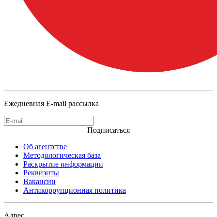
Ежедневная E-mail рассылка
Подписаться
Об агентстве
Методологическая база
Раскрытие информации
Реквизиты
Вакансии
Антикоррупционная политика
Адрес