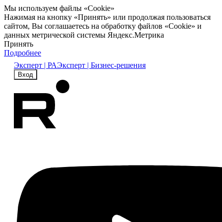
Мы используем файлы «Cookie»
Нажимая на кнопку «Принять» или продолжая пользоваться
сайтом, Вы соглашаетесь на обработку файлов «Cookie» и
данных метрической системы Яндекс.Метрика
Принять
Подробнее
Эксперт | РА
Эксперт | Бизнес-решения
Вход