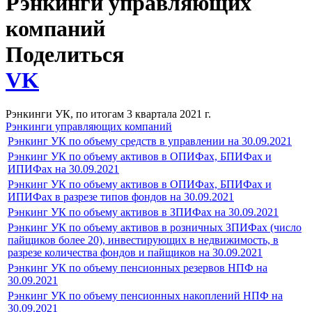
Рэнкинги управляющих
компаний
Поделиться
VK
Рэнкинги УК, по итогам 3 квартала 2021 г.
Рэнкинги управляющих компаний
Рэнкинг УК по объему средств в управлении на 30.09.2021
Рэнкинг УК по объему активов в ОПИФах, БПИФах и
ИПИФах на 30.09.2021
Рэнкинг УК по объему активов в ОПИФах, БПИФах и
ИПИФах в разрезе типов фондов на 30.09.2021
Рэнкинг УК по объему активов в ЗПИФах на 30.09.2021
Рэнкинг УК по объему активов в розничных ЗПИФах (число
пайщиков более 20), инвестирующих в недвижимость, в
разрезе количества фондов и пайщиков на 30.09.2021
Рэнкинг УК по объему пенсионных резервов НПФ на
30.09.2021
Рэнкинг УК по объему пенсионных накоплений НПФ на
30.09.2021