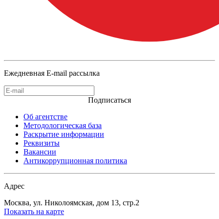
Ежедневная E-mail рассылка
Подписаться
Об агентстве
Методологическая база
Раскрытие информации
Реквизиты
Вакансии
Антикоррупционная политика
Адрес
Москва, ул. Николоямская, дом 13, стр.2
Показать на карте