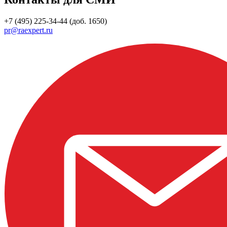
+7 (495) 225-34-44 (доб. 1650)
pr@raexpert.ru