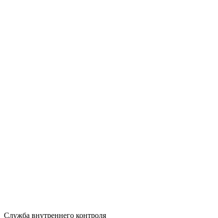
Служба внутреннего контроля