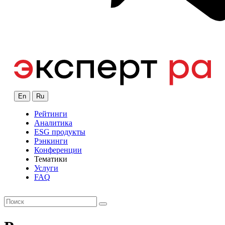
En
Ru
Рейтинги
Аналитика
ESG продукты
Рэнкинги
Конференции
Тематики
Услуги
FAQ