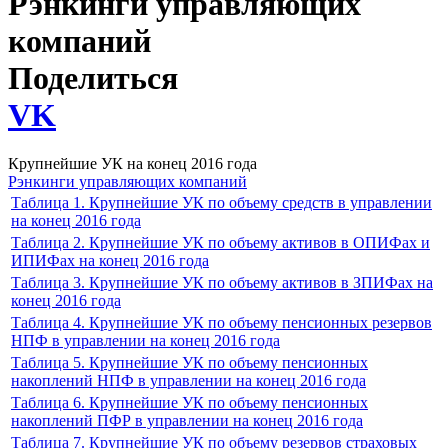
Рэнкинги управляющих
компаний
Поделиться
VK
Крупнейшие УК на конец 2016 года
Рэнкинги управляющих компаний
Таблица 1. Крупнейшие УК по объему средств в управлении
на конец 2016 года
Таблица 2. Крупнейшие УК по объему активов в ОПИФах и
ИПИФах на конец 2016 года
Таблица 3. Крупнейшие УК по объему активов в ЗПИФах на
конец 2016 года
Таблица 4. Крупнейшие УК по объему пенсионных резервов
НПФ в управлении на конец 2016 года
Таблица 5. Крупнейшие УК по объему пенсионных
накоплений НПФ в управлении на конец 2016 года
Таблица 6. Крупнейшие УК по объему пенсионных
накоплений ПФР в управлении на конец 2016 года
Таблица 7. Крупнейшие УК по объему резервов страховых