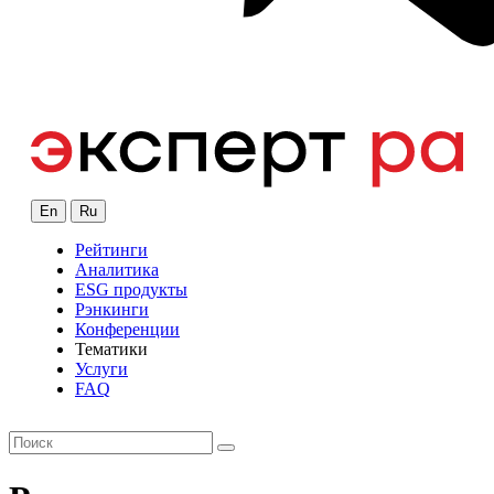
En
Ru
Рейтинги
Аналитика
ESG продукты
Рэнкинги
Конференции
Тематики
Услуги
FAQ