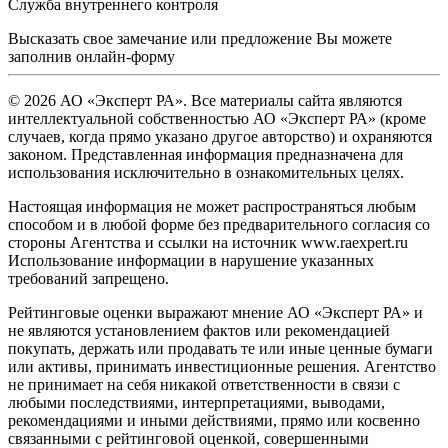
Служба внутреннего контроля
Высказать свое замечание или предложение Вы можете
заполнив
онлайн-форму
© 2026 АО «Эксперт РА». Все материалы сайта являются
интеллектуальной собственностью АО «Эксперт РА» (кроме
случаев, когда прямо указано другое авторство) и охраняются
законом. Представленная информация предназначена для
использования исключительно в ознакомительных целях.
Настоящая информация не может распространяться любым
способом и в любой форме без предварительного согласия со
стороны Агентства и ссылки на источник www.raexpert.ru
Использование информации в нарушение указанных
требований запрещено.
Рейтинговые оценки выражают мнение АО «Эксперт РА» и
не являются установлением фактов или рекомендацией
покупать, держать или продавать те или иные ценные бумаги
или активы, принимать инвестиционные решения. Агентство
не принимает на себя никакой ответственности в связи с
любыми последствиями, интерпретациями, выводами,
рекомендациями и иными действиями, прямо или косвенно
связанными с рейтинговой оценкой, совершенными