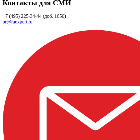
Контакты для СМИ
+7 (495) 225-34-44 (доб. 1650)
pr@raexpert.ru