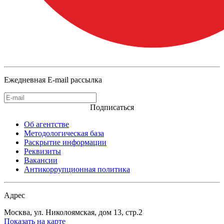
Ежедневная E-mail рассылка
Подписаться
Об агентстве
Методологическая база
Раскрытие информации
Реквизиты
Вакансии
Антикоррупционная политика
Адрес
Москва, ул. Николоямская, дом 13, стр.2
Показать на карте