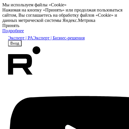
Мы используем файлы «Cookie»
Нажимая на кнопку «Принять» или продолжая пользоваться
сайтом, Вы соглашаетесь на обработку файлов «Cookie» и
данных метрической системы Яндекс.Метрика
Принять
Подробнее
Эксперт | РА
Эксперт | Бизнес-решения
Вход