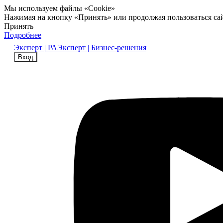
Мы используем файлы «Cookie»
Нажимая на кнопку «Принять» или продолжая пользоваться са
Принять
Подробнее
Эксперт | РА
Эксперт | Бизнес-решения
Вход