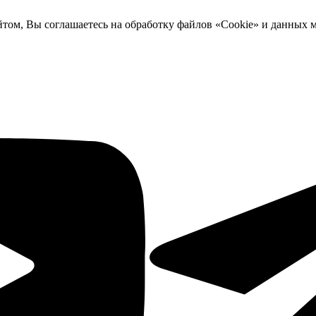
йтом, Вы соглашаетесь на обработку файлов «Cookie» и данных