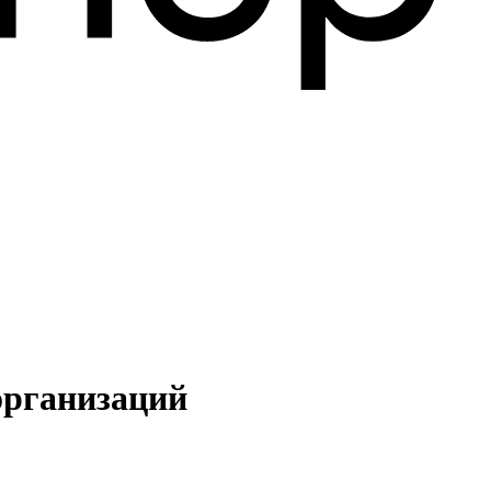
организаций