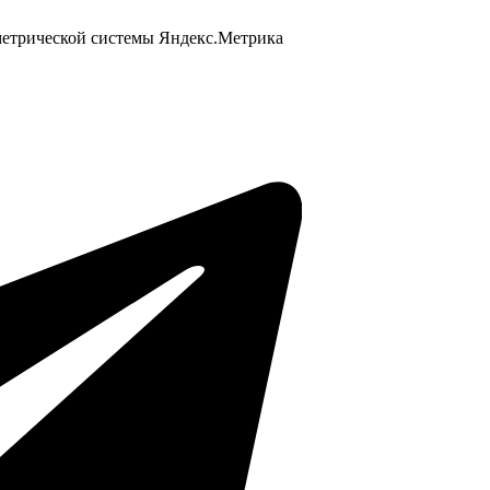
 метрической системы Яндекс.Метрика