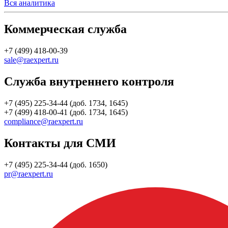
Вся аналитика
Коммерческая служба
+7 (499) 418-00-39
sale@raexpert.ru
Служба внутреннего контроля
+7 (495) 225-34-44 (доб. 1734, 1645)
+7 (499) 418-00-41 (доб. 1734, 1645)
compliance@raexpert.ru
Контакты для СМИ
+7 (495) 225-34-44 (доб. 1650)
pr@raexpert.ru