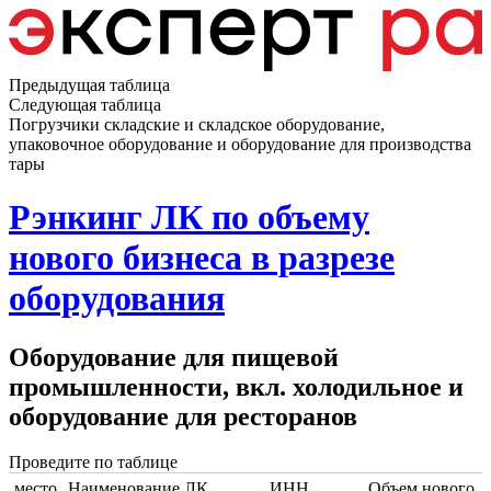
Предыдущая таблица
Следующая таблица
Погрузчики складские и складское оборудование,
упаковочное оборудование и оборудование для производства
тары
Рэнкинг ЛК по объему
нового бизнеса в разрезе
оборудования
Оборудование для пищевой
промышленности, вкл. холодильное и
оборудование для ресторанов
Проведите по таблице
место
Наименование ЛК
ИНН
Объем нового