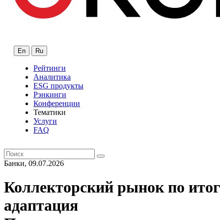
En
Ru
Рейтинги
Аналитика
ESG продукты
Рэнкинги
Конференции
Тематики
Услуги
FAQ
Банки, 09.07.2026
Коллекторский рынок по итога
адаптация