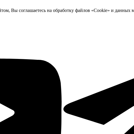
йтом, Вы соглашаетесь на обработку файлов «Cookie» и данных