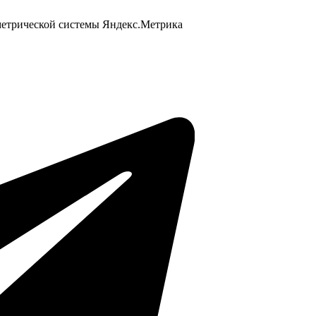
 метрической системы Яндекс.Метрика