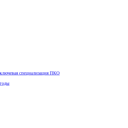
к ключевая специализация ПКО
 годы