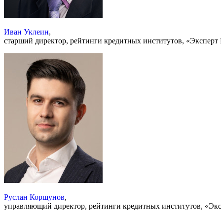
Иван Уклеин
,
старший директор, рейтинги кредитных институтов, «Эксперт
Руслан Коршунов
,
управляющий директор, рейтинги кредитных институтов, «Эк