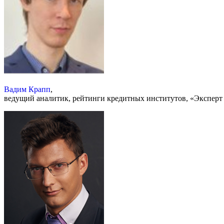
Вадим Крапп
,
ведущий аналитик, рейтинги кредитных институтов, «Эксперт