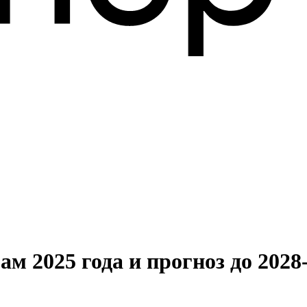
м 2025 года и прогноз до 2028