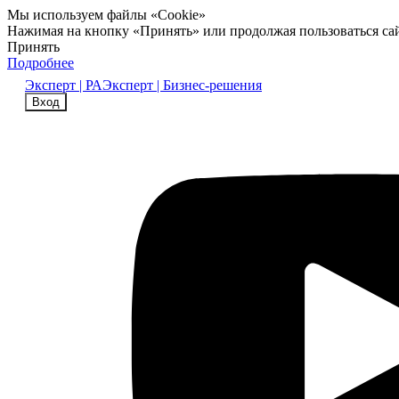
Мы используем файлы «Cookie»
Нажимая на кнопку «Принять» или продолжая пользоваться са
Принять
Подробнее
Эксперт | РА
Эксперт | Бизнес-решения
Вход