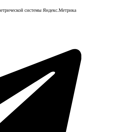
 метрической системы Яндекс.Метрика