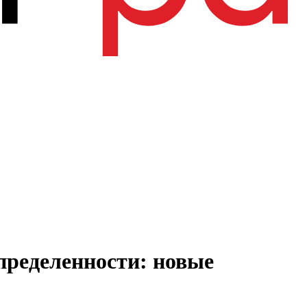
пределенности: новые