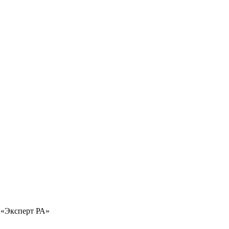
 «Эксперт РА»