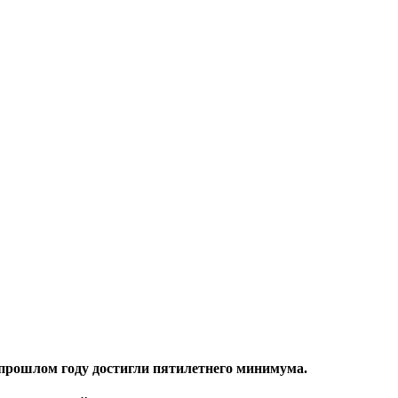
 прошлом году достигли пятилетнего минимума.