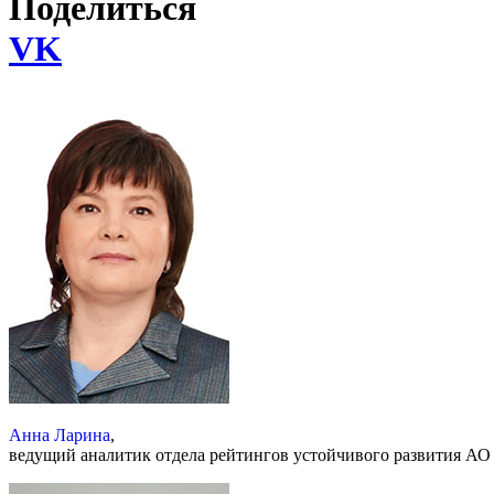
Поделиться
VK
Анна Ларина
,
ведущий аналитик отдела рейтингов устойчивого развития АО