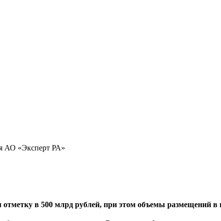
ия АО «Эксперт РА»
 отметку в 500 млрд рублей, при этом объемы размещений в