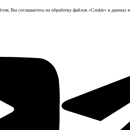
йтом, Вы соглашаетесь на обработку файлов «Cookie» и данных