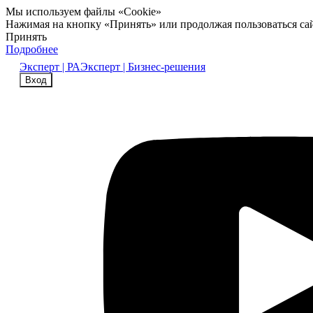
Мы используем файлы «Cookie»
Нажимая на кнопку «Принять» или продолжая пользоваться са
Принять
Подробнее
Эксперт | РА
Эксперт | Бизнес-решения
Вход