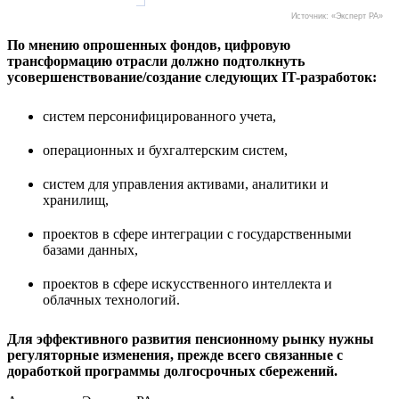
Источник: «Эксперт РА»
По мнению опрошенных фондов, цифровую
трансформацию отрасли должно подтолкнуть
усовершенствование/создание следующих IT-разработок:
систем персонифицированного учета,
операционных и бухгалтерским систем,
систем для управления активами, аналитики и
хранилищ,
проектов в сфере интеграции с государственными
базами данных,
проектов в сфере искусственного интеллекта и
облачных технологий.
Для эффективного развития пенсионному рынку нужны
регуляторные изменения, прежде всего связанные с
доработкой программы долгосрочных сбережений.