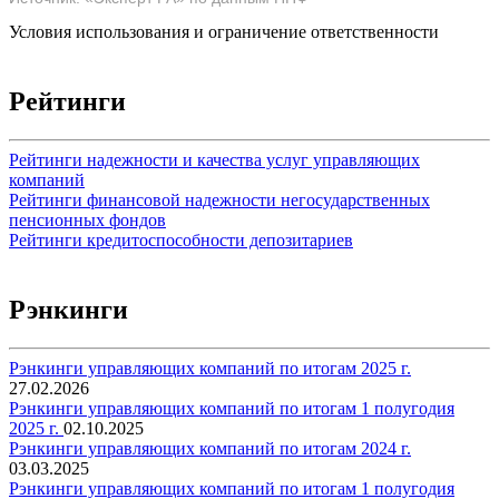
Условия использования и ограничение ответственности
Рейтинги
Рейтинги надежности и качества услуг управляющих
компаний
Рейтинги финансовой надежности негосударственных
пенсионных фондов
Рейтинги кредитоспособности депозитариев
Рэнкинги
Рэнкинги управляющих компаний по итогам 2025 г.
27.02.2026
Рэнкинги управляющих компаний по итогам 1 полугодия
2025 г.
02.10.2025
Рэнкинги управляющих компаний по итогам 2024 г.
03.03.2025
Рэнкинги управляющих компаний по итогам 1 полугодия