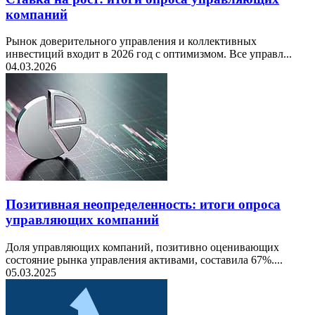
компаний
Рынок доверительного управления и коллективных
инвестиций входит в 2026 год с оптимизмом. Все управл...
04.03.2026
Позитивная неопределенность: итоги опроса
управляющих компаний
Доля управляющих компаний, позитивно оценивающих
состояние рынка управления активами, составила 67%....
05.03.2025