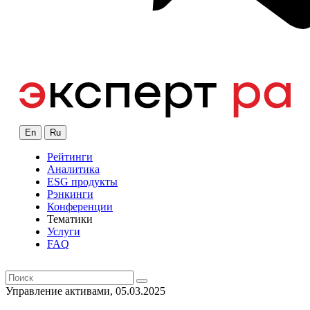
En
Ru
Рейтинги
Аналитика
ESG продукты
Рэнкинги
Конференции
Тематики
Услуги
FAQ
Управление активами, 05.03.2025