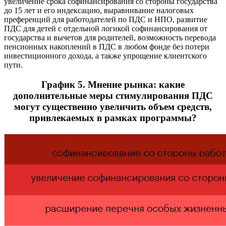
увеличение срока софинансирования со стороны государства
до 15 лет и его индексацию, выравнивание налоговых
преференций для работодателей по ПДС и НПО, развитие
ПДС для детей с отдельной логикой софинансирования от
государства и вычетов для родителей, возможность перевода
пенсионных накоплений в ПДС в любом фонде без потери
инвестиционного дохода, а также упрощение клиентского
пути.
График 5. Мнение рынка: какие
дополнительные меры стимулирования ПДС
могут существенно увеличить объем средств,
привлекаемых в рамках программы?