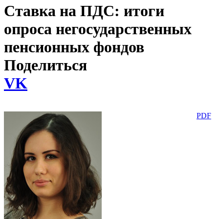
Ставка на ПДС: итоги
опроса негосударственных
пенсионных фондов
Поделиться
VK
PDF