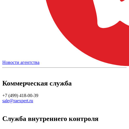
Новости агентства
Коммерческая служба
+7 (499) 418-00-39
sale@raexpert.ru
Служба внутреннего контроля