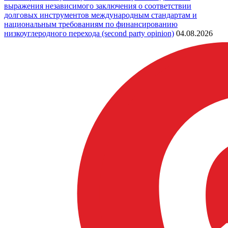
выражения независимого заключения о соответствии
долговых инструментов международным стандартам и
национальным требованиям по финансированию
низкоуглеродного перехода (second party opinion)
04.08.2026