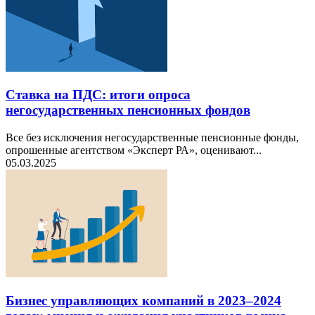
Ставка на ПДС: итоги опроса
негосударственных пенсионных фондов
Все без исключения негосударственные пенсионные фонды,
опрошенные агентством «Эксперт РА», оценивают...
05.03.2025
Бизнес управляющих компаний в 2023–2024