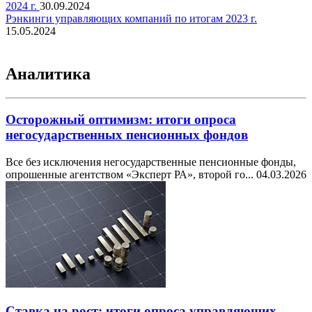
2024 г.
30.09.2024
Рэнкинги управляющих компаний по итогам 2023 г.
15.05.2024
Аналитика
Осторожный оптимизм: итоги опроса
негосударственных пенсионных фондов
Все без исключения негосударственные пенсионные фонды,
опрошенные агентством «Эксперт РА», второй го...
04.03.2026
Ставка на рост: итоги опроса управляющих