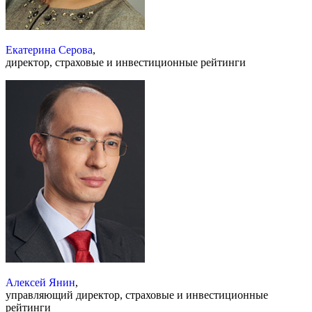
Екатерина Серова
,
директор, страховые и инвестиционные рейтинги
Алексей Янин
,
управляющий директор, страховые и инвестиционные
рейтинги