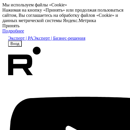
Мы используем файлы «Cookie»
Нажимая на кнопку «Принять» или продолжая пользоваться
сайтом, Вы соглашаетесь на обработку файлов «Cookie» и
данных метрической системы Яндекс.Метрика
Принять
Подробнее
Эксперт | РА
Эксперт | Бизнес-решения
Вход