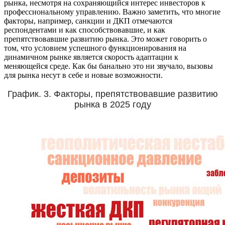
рынка, несмотря на сохраняющийся интерес инвесторов к
профессиональному управлению. Важно заметить, что многие
факторы, например, санкции и ДКП отмечаются
респондентами и как способствовавшие, и как
препятствовавшие развитию рынка. Это может говорить о
том, что условием успешного функционирования на
динамичном рынке является скорость адаптации к
меняющейся среде. Как бы банально это ни звучало, вызовы
для рынка несут в себе и новые возможности.
График. 3. Факторы, препятствовавшие развитию
рынка в 2025 году