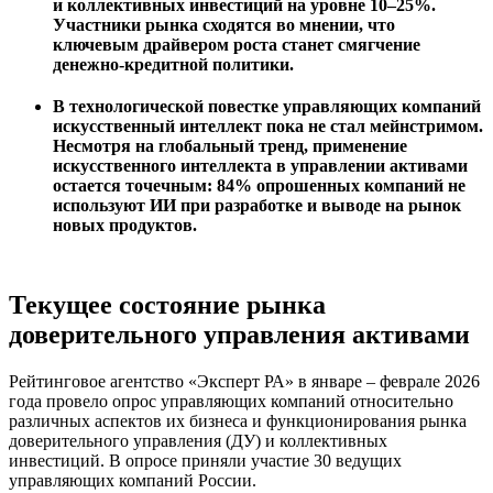
и коллективных инвестиций на уровне 10–25%.
Участники рынка сходятся во мнении, что
ключевым драйвером роста станет смягчение
денежно-кредитной политики.
В технологической повестке управляющих компаний
искусственный интеллект пока не стал мейнстримом.
Несмотря на глобальный тренд, применение
искусственного интеллекта в управлении активами
остается точечным: 84% опрошенных компаний не
используют ИИ при разработке и выводе на рынок
новых продуктов.
Текущее состояние рынка
доверительного управления активами
Рейтинговое агентство «Эксперт РА» в январе – феврале 2026
года провело опрос управляющих компаний относительно
различных аспектов их бизнеса и функционирования рынка
доверительного управления (ДУ) и коллективных
инвестиций. В опросе приняли участие 30 ведущих
управляющих компаний России.