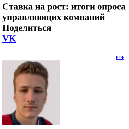
Ставка на рост: итоги опроса
управляющих компаний
Поделиться
VK
PDF