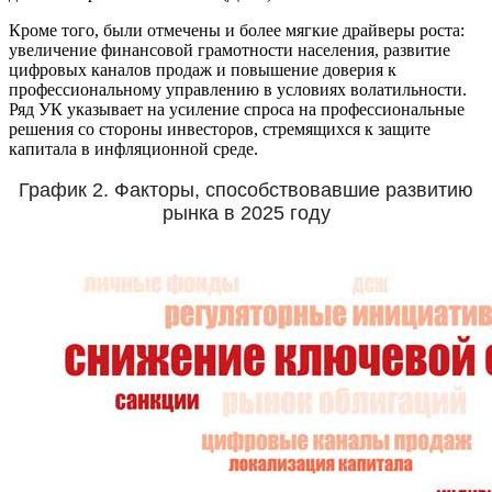
Кроме того, были отмечены и более мягкие драйверы роста:
увеличение финансовой грамотности населения, развитие
цифровых каналов продаж и повышение доверия к
профессиональному управлению в условиях волатильности.
Ряд УК указывает на усиление спроса на профессиональные
решения со стороны инвесторов, стремящихся к защите
капитала в инфляционной среде.
График 2. Факторы, способствовавшие развитию
рынка в 2025 году