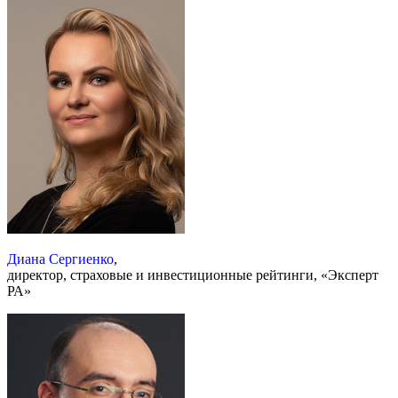
Диана Сергиенко
,
директор, страховые и инвестиционные рейтинги, «Эксперт
РА»