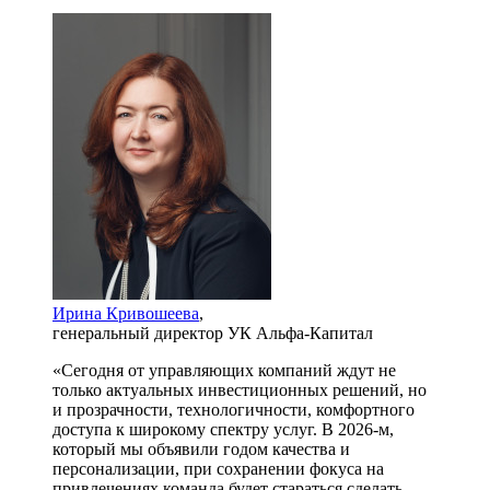
Ирина Кривошеева
,
генеральный директор УК Альфа-Капитал
«Сегодня от управляющих компаний ждут не
только актуальных инвестиционных решений, но
и прозрачности, технологичности, комфортного
доступа к широкому спектру услуг. В 2026-м,
который мы объявили годом качества и
персонализации, при сохранении фокуса на
привлечениях команда будет стараться сделать