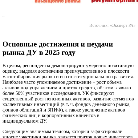
Источник: «Эксперт РА»
Основные достижения и неудачи
рынка ДУ в 2025 году
В целом, респонденты демонстрируют умеренно позитивную
оценку, выделяя достижения преимущественно в плоскости
масштабирования рынка и его институционального развития.
Наиболее часто упоминаемое достижение – рост объема
активов под управлением и приток средств, об этом заявило
более 50% участников исследования. УК фиксируют
существенный рост пенсионных активов, развитие сегментов
коллективных инвестиций (в т. ч. фондов денежного рынка,
фондов облигаций и ЗПИФ), а также увеличение активов
физических лиц и корпоративных клиентов в
индивидуальном ДУ.
Следующим значимым тезисом, который зафиксировали
многие участники рынка, является приток новых инвесторов