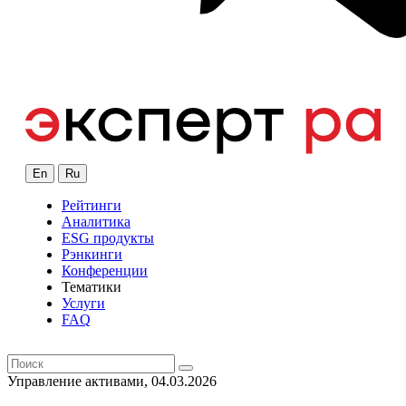
En
Ru
Рейтинги
Аналитика
ESG продукты
Рэнкинги
Конференции
Тематики
Услуги
FAQ
Управление активами, 04.03.2026