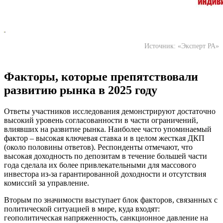
Источник: «Эксперт РА»
Факторы, которые препятствовали
развитию рынка в 2025 году
Ответы участников исследования демонстрируют достаточно
высокий уровень согласованности в части ограничений,
влиявших на развитие рынка. Наиболее часто упоминаемый
фактор – высокая ключевая ставка и в целом жесткая ДКП
(около половины ответов). Респонденты отмечают, что
высокая доходность по депозитам в течение большей части
года сделала их более привлекательными для массового
инвестора из-за гарантированной доходности и отсутствия
комиссий за управление.
Вторым по значимости выступает блок факторов, связанных с
политической ситуацией в мире, куда входят:
геополитическая напряженность, санкционное давление на