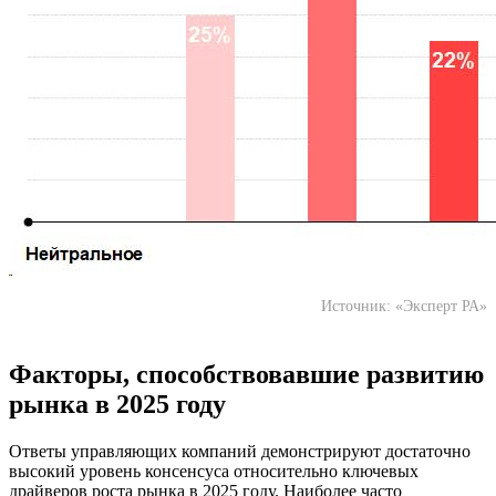
Источник: «Эксперт РА»
Факторы, способствовавшие развитию
рынка в 2025 году
Ответы управляющих компаний демонстрируют достаточно
высокий уровень консенсуса относительно ключевых
драйверов роста рынка в 2025 году. Наиболее часто