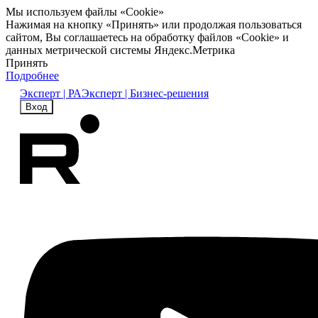
Мы используем файлы «Cookie»
Нажимая на кнопку «Принять» или продолжая пользоваться
сайтом, Вы соглашаетесь на обработку файлов «Cookie» и
данных метрической системы Яндекс.Метрика
Принять
Подробнее
Эксперт | РА
Эксперт | Бизнес-решения
Вход