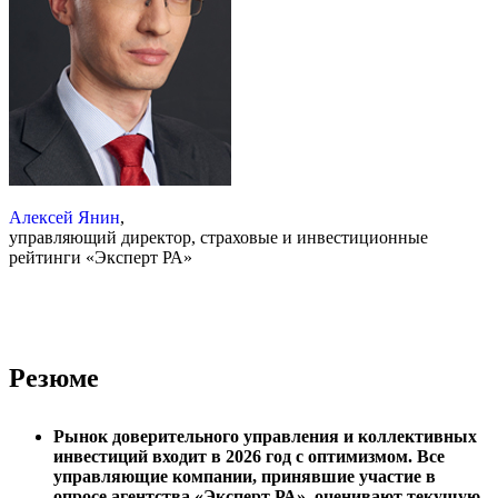
Алексей Янин
,
управляющий директор, страховые и инвестиционные
рейтинги «Эксперт РА»
Резюме
Рынок доверительного управления и коллективных
инвестиций входит в 2026 год с оптимизмом. Все
управляющие компании, принявшие участие в
опросе агентства «Эксперт РА», оценивают текущую