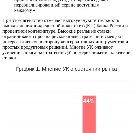
персонализированный сервис доступным
каждому.»
При этом агентство отмечает высокую чувствительность
рынка к денежно-кредитной политике (ДКП) Банка России и
процентной конъюнктуре. Высокие реальные ставки
ограничивают спрос на рискованные стратегии и смещают
интерес клиентов в сторону консервативных инструментов и
простых продуктовых решений. Многие УК ожидают
усиления спроса на стратегии ДУ по мере снижения ключевой
ставки.
График 1. Мнение УК о состоянии рынка