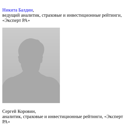
Никита Балдин
,
ведущий аналитик, страховые и инвестиционные рейтинги,
«Эксперт РА»
Сергей Коровин,
аналитик, страховые и инвестиционные рейтинги, «Эксперт
РА»