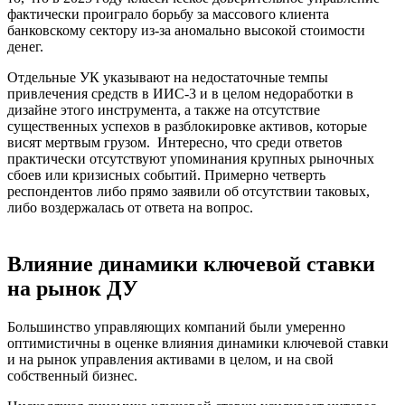
фактически проиграло борьбу за массового клиента
банковскому сектору из-за аномально высокой стоимости
денег.
Отдельные УК указывают на недостаточные темпы
привлечения средств в ИИС-3 и в целом недоработки в
дизайне этого инструмента, а также на отсутствие
существенных успехов в разблокировке активов, которые
висят мертвым грузом. Интересно, что среди ответов
практически отсутствуют упоминания крупных рыночных
сбоев или кризисных событий. Примерно четверть
респондентов либо прямо заявили об отсутствии таковых,
либо воздержалась от ответа на вопрос.
Влияние динамики ключевой ставки
на рынок ДУ
Большинство управляющих компаний были умеренно
оптимистичны в оценке влияния динамики ключевой ставки
и на рынок управления активами в целом, и на свой
собственный бизнес.