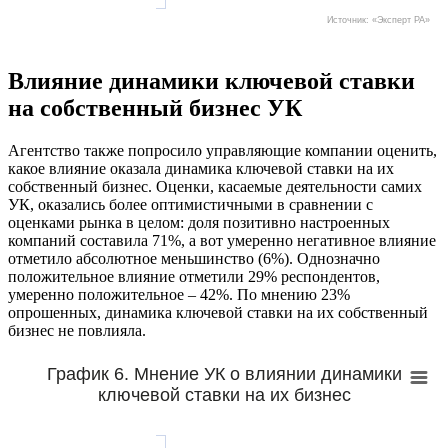
Источник: «Эксперт РА»
Влияние динамики ключевой ставки
на собственный бизнес УК
Агентство также попросило управляющие компании оценить,
какое влияние оказала динамика ключевой ставки на их
собственный бизнес. Оценки, касаемые деятельности самих
УК, оказались более оптимистичными в сравнении с
оценками рынка в целом: доля позитивно настроенных
компаний составила 71%, а вот умеренно негативное влияние
отметило абсолютное меньшинство (6%). Однозначно
положительное влияние отметили 29% респондентов,
умеренно положительное – 42%. По мнению 23%
опрошенных, динамика ключевой ставки на их собственный
бизнес не повлияла.
График 6. Мнение УК о влиянии динамики
ключевой ставки на их бизнес