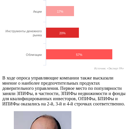
Акции
17%
Инструменты денежного
20%
рынка
Облигации
57%
Источник: «Эксперт РА»
В ходе опроса управляющие компании также высказали
мнение о наиболее предпочтительных продуктах
доверительного управления. Первое место по популярности
заняли ЗПИФы, в частности, ЗПИФы недвижимости и фонды
для квалифицированных инвесторов, ОПИФы, БПИФы и
ИПИФы оказались на 2-й, 3-й и 4-й строчках соответственно.