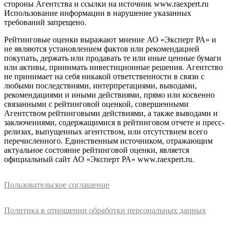
стороны Агентства и ссылки на источник www.raexpert.ru
Использование информации в нарушение указанных
требований запрещено.
Рейтинговые оценки выражают мнение АО «Эксперт РА» и
не являются установлением фактов или рекомендацией
покупать, держать или продавать те или иные ценные бумаги
или активы, принимать инвестиционные решения. Агентство
не принимает на себя никакой ответственности в связи с
любыми последствиями, интерпретациями, выводами,
рекомендациями и иными действиями, прямо или косвенно
связанными с рейтинговой оценкой, совершенными
Агентством рейтинговыми действиями, а также выводами и
заключениями, содержащимися в рейтинговом отчете и пресс-
релизах, выпущенных агентством, или отсутствием всего
перечисленного. Единственным источником, отражающим
актуальное состояние рейтинговой оценки, является
официальный сайт АО «Эксперт РА» www.raexpert.ru.
Пользовательское соглашение
Политика в отношении обработки персональных данных