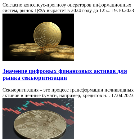
Согласно консенсус-прогнозу операторов информационных
систем, рынок ЦФА вырастет в 2024 году до 125...
19.10.2023
Значение цифровых финансовых активов для
рынка секьюритизации
Секьюритизация – это процесс трансформации неликвидных
активов в ценные бумаги, например, кредитов н...
17.04.2023