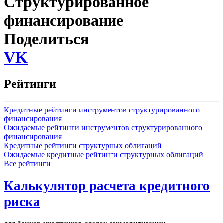
Структурированное
финансирование
Поделиться
VK
Рейтинги
Кредитные рейтинги инструментов структурированного
финансирования
Ожидаемые рейтинги инструментов структурированного
финансирования
Кредитные рейтинги структурных облигаций
Ожидаемые кредитные рейтинги структурных облигаций
Все рейтинги
Калькулятор расчета кредитного
риска