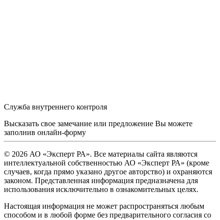
Служба внутреннего контроля
Высказать свое замечание или предложение Вы можете
заполнив
онлайн-форму
© 2026 АО «Эксперт РА». Все материалы сайта являются
интеллектуальной собственностью АО «Эксперт РА» (кроме
случаев, когда прямо указано другое авторство) и охраняются
законом. Представленная информация предназначена для
использования исключительно в ознакомительных целях.
Настоящая информация не может распространяться любым
способом и в любой форме без предварительного согласия со