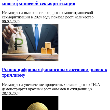
многотраншевой секьюритизации
Несмотря на высокие ставки, рынок многотраншевой
секьюритизации в 2024 году показал рост: количество...
06.02.2025
Рынок цифровых финансовых активов: рывок к
триллиону
Несмотря на увеличение процентных ставок, рынок ЦФА
демонстрирует кратный рост объемов и ожиданий уч...
28.10.2024