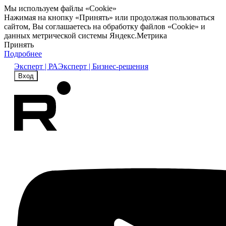
Мы используем файлы «Cookie»
Нажимая на кнопку «Принять» или продолжая пользоваться
сайтом, Вы соглашаетесь на обработку файлов «Cookie» и
данных метрической системы Яндекс.Метрика
Принять
Подробнее
Эксперт | РА
Эксперт | Бизнес-решения
Вход