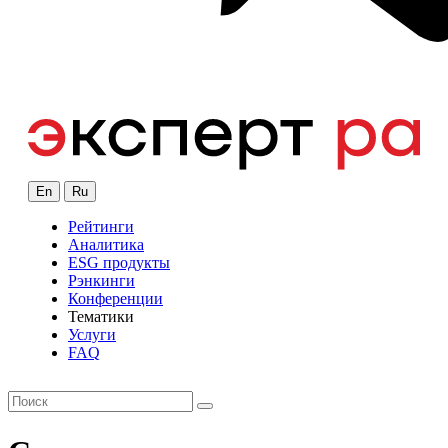
En
Ru
Рейтинги
Аналитика
ESG продукты
Рэнкинги
Конференции
Тематики
Услуги
FAQ