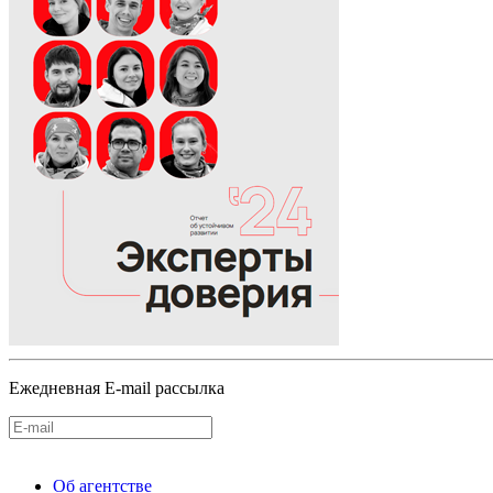
Ежедневная E-mail рассылка
Об агентстве