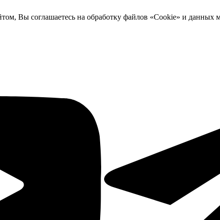
йтом, Вы соглашаетесь на обработку файлов «Cookie» и данных