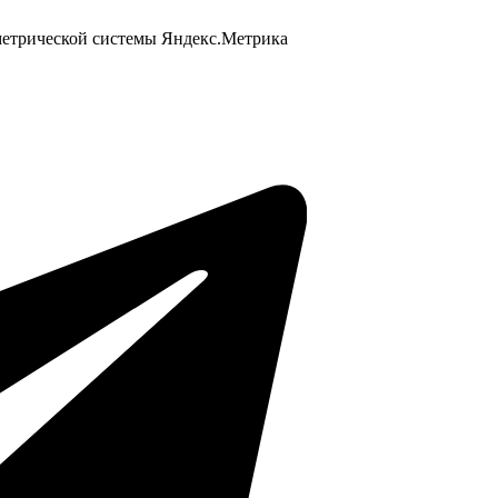
 метрической системы Яндекс.Метрика