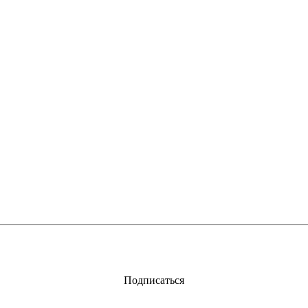
Подписаться