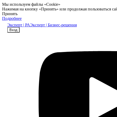
Мы используем файлы «Cookie»
Нажимая на кнопку «Принять» или продолжая пользоваться са
Принять
Подробнее
Эксперт | РА
Эксперт | Бизнес-решения
Вход