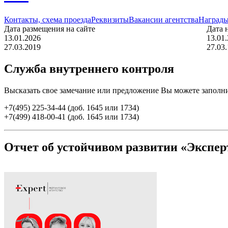
Контакты, схема проезда
Реквизиты
Вакансии агентства
Награды
Дата размещения на сайте
Дата 
13.01.2026
13.01
27.03.2019
27.03
Служба внутреннего контроля
Высказать свое замечание или предложение Вы можете запол
+7(495) 225-34-44 (доб. 1645 или 1734)
+7(499) 418-00-41 (доб. 1645 или 1734)
Отчет об устойчивом развитии «Эксперт