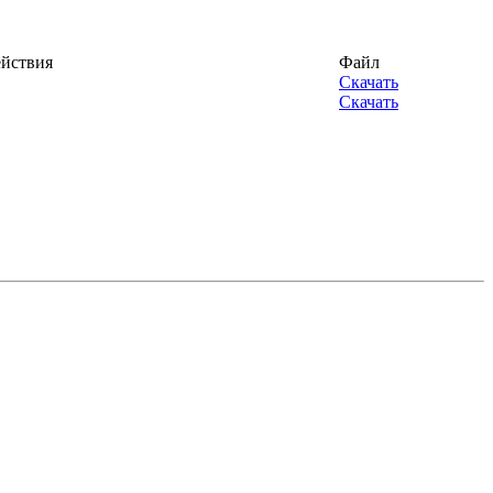
ействия
Файл
Скачать
Скачать