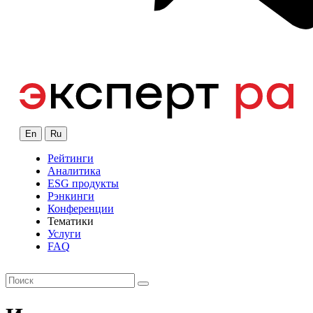
En
Ru
Рейтинги
Аналитика
ESG продукты
Рэнкинги
Конференции
Тематики
Услуги
FAQ