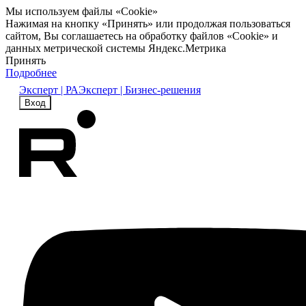
Мы используем файлы «Cookie»
Нажимая на кнопку «Принять» или продолжая пользоваться
сайтом, Вы соглашаетесь на обработку файлов «Cookie» и
данных метрической системы Яндекс.Метрика
Принять
Подробнее
Эксперт | РА
Эксперт | Бизнес-решения
Вход