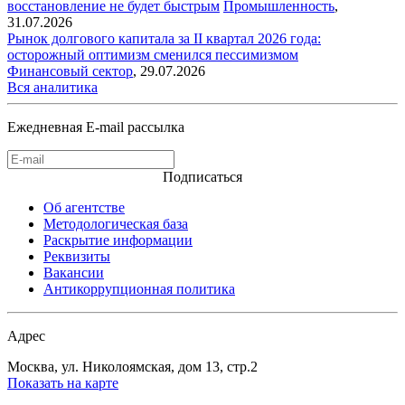
восстановление не будет быстрым
Промышленность
,
31.07.2026
Рынок долгового капитала за II квартал 2026 года:
осторожный оптимизм сменился пессимизмом
Финансовый сектор
,
29.07.2026
Вся аналитика
Ежедневная E-mail рассылка
Подписаться
Об агентстве
Методологическая база
Раскрытие информации
Реквизиты
Вакансии
Антикоррупционная политика
Адрес
Москва, ул. Николоямская, дом 13, стр.2
Показать на карте