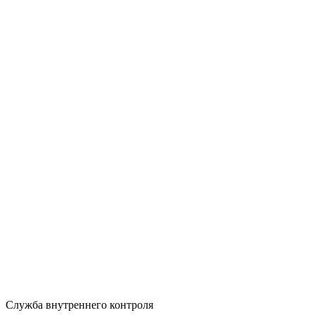
Служба внутреннего контроля