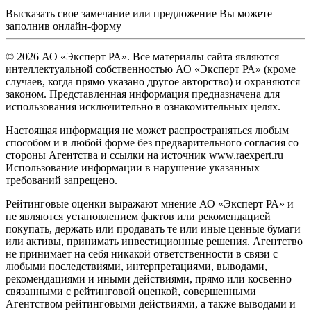
Высказать свое замечание или предложение Вы можете
заполнив
онлайн-форму
© 2026 АО «Эксперт РА». Все материалы сайта являются
интеллектуальной собственностью АО «Эксперт РА» (кроме
случаев, когда прямо указано другое авторство) и охраняются
законом. Представленная информация предназначена для
использования исключительно в ознакомительных целях.
Настоящая информация не может распространяться любым
способом и в любой форме без предварительного согласия со
стороны Агентства и ссылки на источник www.raexpert.ru
Использование информации в нарушение указанных
требований запрещено.
Рейтинговые оценки выражают мнение АО «Эксперт РА» и
не являются установлением фактов или рекомендацией
покупать, держать или продавать те или иные ценные бумаги
или активы, принимать инвестиционные решения. Агентство
не принимает на себя никакой ответственности в связи с
любыми последствиями, интерпретациями, выводами,
рекомендациями и иными действиями, прямо или косвенно
связанными с рейтинговой оценкой, совершенными
Агентством рейтинговыми действиями, а также выводами и