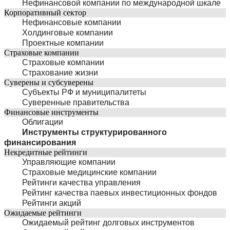
Нефинансовой компании по международной шкале
Корпоративный сектор
Нефинансовые компании
Холдинговые компании
Проектные компании
Страховые компании
Страховые компании
Страхование жизни
Суверены и субсуверены
Субъекты РФ и муниципалитеты
Суверенные правительства
Финансовые инструменты
Облигации
Инструменты структурированного
финансирования
Некредитные рейтинги
Управляющие компании
Страховые медицинские компании
Рейтинги качества управления
Рейтинг качества паевых инвестиционных фондов
Рейтинги акций
Ожидаемые рейтинги
Ожидаемый рейтинг долговых инструментов