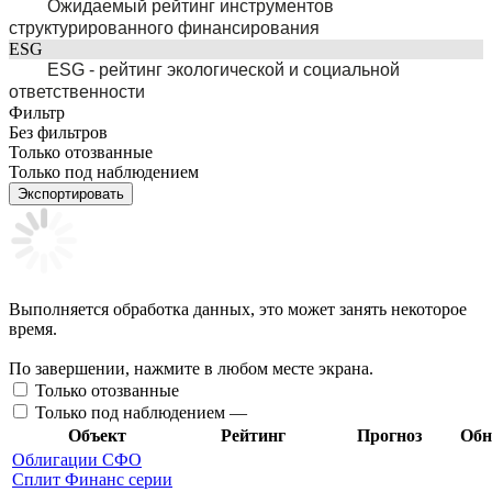
Ожидаемый рейтинг инструментов
структурированного финансирования
ESG
ESG - рейтинг экологической и социальной
ответственности
Фильтр
Без фильтров
Только отозванные
Только под наблюдением
Экспортировать
Выполняется обработка данных, это может занять некоторое
время.
По завершении, нажмите в любом месте экрана.
Только отозванные
Только под наблюдением —
Объект
Рейтинг
Прогноз
Обн
Облигации СФО
Сплит Финанс серии