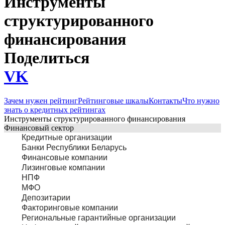
Инструменты
структурированного
финансирования
Поделиться
VK
Зачем нужен рейтинг
Рейтинговые шкалы
Контакты
Что нужно
знать о кредитных рейтингах
Инструменты структурированного финансирования
Финансовый сектор
Кредитные организации
Банки Республики Беларусь
Финансовые компании
Лизинговые компании
НПФ
МФО
Депозитарии
Факторинговые компании
Региональные гарантийные организации