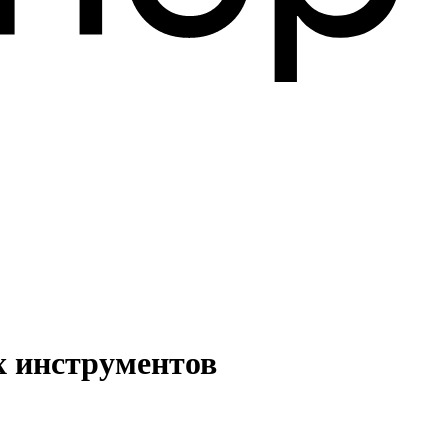
 инструментов