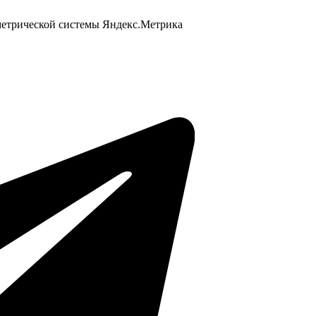
 метрической системы Яндекс.Метрика