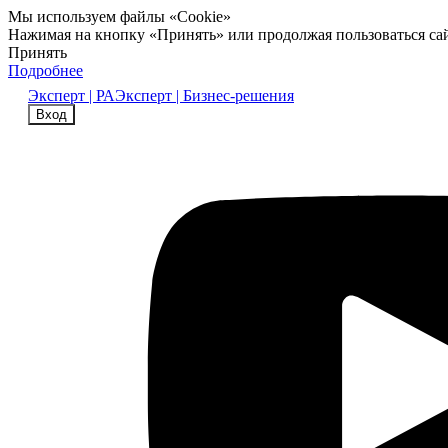
Мы используем файлы «Cookie»
Нажимая на кнопку «Принять» или продолжая пользоваться са
Принять
Подробнее
Эксперт | РА
Эксперт | Бизнес-решения
Вход