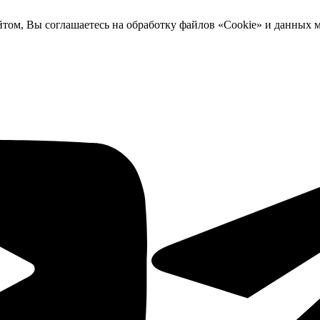
йтом, Вы соглашаетесь на обработку файлов «Cookie» и данных