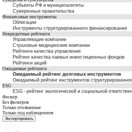
Субъекты РФ и муниципалитеты
Суверенные правительства
Финансовые инструменты
Облигации
Инструменты структурированного финансирования
Некредитные рейтинги
Управляющие компании
Страховые медицинские компании
Рейтинги качества управления
Рейтинг качества паевых инвестиционных фондов
Рейтинги акций
Ожидаемые рейтинги
Ожидаемый рейтинг долговых инструментов
Ожидаемый рейтинг инструментов структурированно
ESG
ESG - рейтинг экологической и социальной ответстве
Фильтр
Без фильтров
Только отозванные
Только под наблюдением
Экспортировать