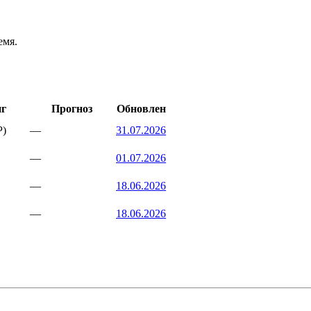
емя.
нг
Прогноз
Обновлен
)
—
31.07.2026
—
01.07.2026
—
18.06.2026
—
18.06.2026