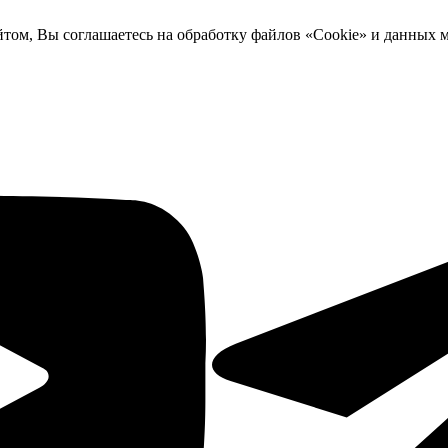
йтом, Вы соглашаетесь на обработку файлов «Cookie» и данных