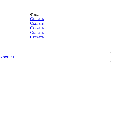
Файл
Скачать
Скачать
Скачать
Скачать
Скачать
pert.ru