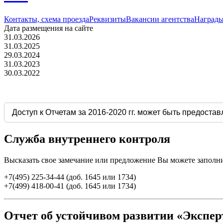
Контакты, схема проезда
Реквизиты
Вакансии агентства
Награды
Дата размещения на сайте
31.03.2026
31.03.2025
29.03.2024
31.03.2023
30.03.2022
Доступ к Отчетам за 2016-2020 гг. может быть предоста
Служба внутреннего контроля
Высказать свое замечание или предложение Вы можете запол
+7(495) 225-34-44 (доб. 1645 или 1734)
+7(499) 418-00-41 (доб. 1645 или 1734)
Отчет об устойчивом развитии «Эксперт