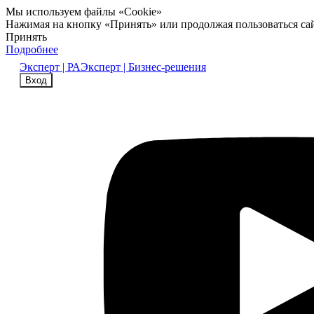
Мы используем файлы «Cookie»
Нажимая на кнопку «Принять» или продолжая пользоваться са
Принять
Подробнее
Эксперт | РА
Эксперт | Бизнес-решения
Вход