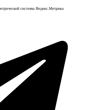
 метрической системы Яндекс.Метрика