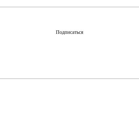
Подписаться