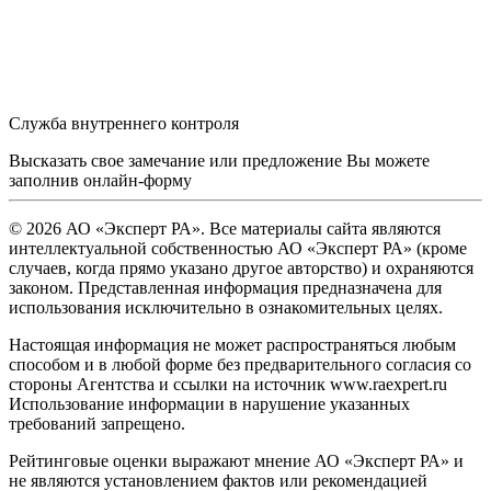
Служба внутреннего контроля
Высказать свое замечание или предложение Вы можете
заполнив
онлайн-форму
© 2026 АО «Эксперт РА». Все материалы сайта являются
интеллектуальной собственностью АО «Эксперт РА» (кроме
случаев, когда прямо указано другое авторство) и охраняются
законом. Представленная информация предназначена для
использования исключительно в ознакомительных целях.
Настоящая информация не может распространяться любым
способом и в любой форме без предварительного согласия со
стороны Агентства и ссылки на источник www.raexpert.ru
Использование информации в нарушение указанных
требований запрещено.
Рейтинговые оценки выражают мнение АО «Эксперт РА» и
не являются установлением фактов или рекомендацией