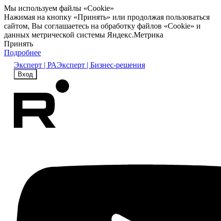
Мы используем файлы «Cookie»
Нажимая на кнопку «Принять» или продолжая пользоваться
сайтом, Вы соглашаетесь на обработку файлов «Cookie» и
данных метрической системы Яндекс.Метрика
Принять
Подробнее
Эксперт | РА
Эксперт | Бизнес-решения
Вход