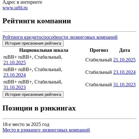
Адрес в интернете
www.urbl.ru
Рейтинги компании
Рейтинги кредитоспособности лизинговых компаний
История присвоения рейтинга
Национальная шкала
Прогноз
Дата
ruBB+
ruBB+, Стабильный,
Стабильный
21.10.2025
21.10.2025
ruBB+
ruBB+, Стабильный,
Стабильный
23.10.2024
23.10.2024
ruBB+
ruBB+, Стабильный,
Стабильный
31.10.2023
31.10.2023
История присвоения рейтинга
Позиции в рэнкингах
18-е место за 2025 год
Место в рэнкинге лизинговых компаний