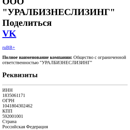
ООО
"УРАЛБИЗНЕСЛИЗИНГ"
Поделиться
VK
ruBB+
Полное наименование компании:
Общество с ограниченной
ответственностью "УРАЛБИЗНЕСЛИЗИНГ"
Реквизиты
ИНН
1835061171
ОГРН
1041804302462
КПП
592001001
Страна
Российская Федерация