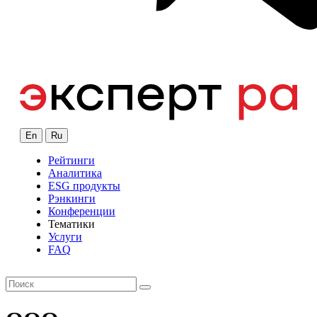
En
Ru
Рейтинги
Аналитика
ESG продукты
Рэнкинги
Конференции
Тематики
Услуги
FAQ