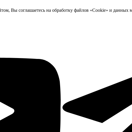
йтом, Вы соглашаетесь на обработку файлов «Cookie» и данных