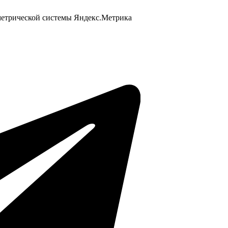
 метрической системы Яндекс.Метрика