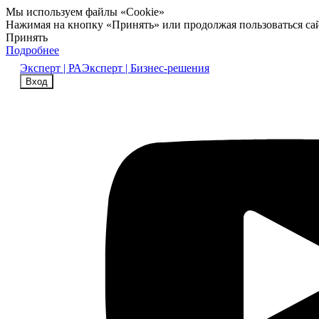
Мы используем файлы «Cookie»
Нажимая на кнопку «Принять» или продолжая пользоваться са
Принять
Подробнее
Эксперт | РА
Эксперт | Бизнес-решения
Вход