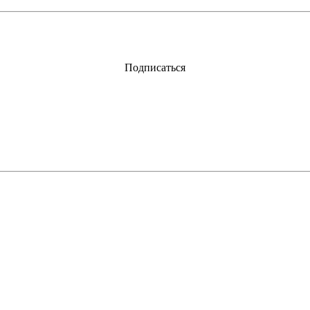
Подписаться