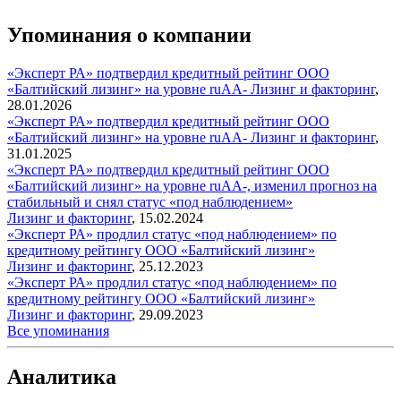
Упоминания о компании
«Эксперт РА» подтвердил кредитный рейтинг ООО
«Балтийский лизинг» на уровне ruАА-
Лизинг и факторинг
,
28.01.2026
«Эксперт РА» подтвердил кредитный рейтинг ООО
«Балтийский лизинг» на уровне ruАA-
Лизинг и факторинг
,
31.01.2025
«Эксперт РА» подтвердил кредитный рейтинг ООО
«Балтийский лизинг» на уровне ruAA-, изменил прогноз на
стабильный и снял статус «под наблюдением»
Лизинг и факторинг
,
15.02.2024
«Эксперт РА» продлил статус «под наблюдением» по
кредитному рейтингу ООО «Балтийский лизинг»
Лизинг и факторинг
,
25.12.2023
«Эксперт РА» продлил статус «под наблюдением» по
кредитному рейтингу ООО «Балтийский лизинг»
Лизинг и факторинг
,
29.09.2023
Все упоминания
Аналитика