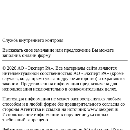
Служба внутреннего контроля
Высказать свое замечание или предложение Вы можете
заполнив
онлайн-форму
© 2026 АО «Эксперт РА». Все материалы сайта являются
интеллектуальной собственностью АО «Эксперт РА» (кроме
случаев, когда прямо указано другое авторство) и охраняются
законом. Представленная информация предназначена для
использования исключительно в ознакомительных целях.
Настоящая информация не может распространяться любым
способом и в любой форме без предварительного согласия со
стороны Агентства и ссылки на источник www.raexpert.ru
Использование информации в нарушение указанных
требований запрещено.
Рейтинговые оценки выражают мнение АО «Эксперт РА» и