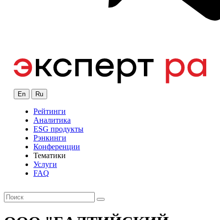
En
Ru
Рейтинги
Аналитика
ESG продукты
Рэнкинги
Конференции
Тематики
Услуги
FAQ