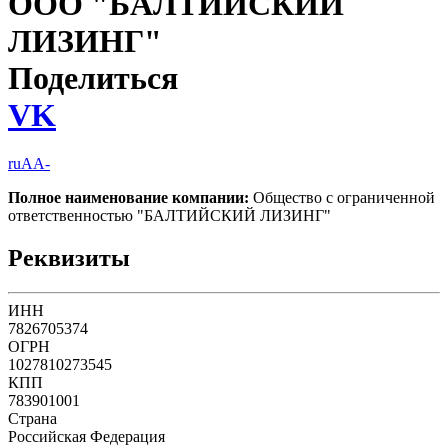
ООО "БАЛТИЙСКИЙ
ЛИЗИНГ"
Поделиться
VK
ruAA-
Полное наименование компании:
Общество с ограниченной
ответственностью "БАЛТИЙСКИЙ ЛИЗИНГ"
Реквизиты
ИНН
7826705374
ОГРН
1027810273545
КПП
783901001
Страна
Российская Федерация