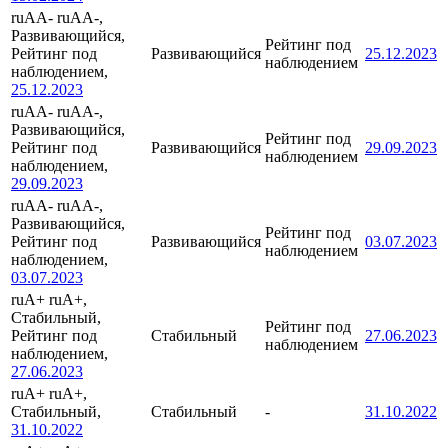
ruAA-
ruAA-,
Развивающийся,
Рейтинг под
Рейтинг под
Развивающийся
25.12.2023
наблюдением
наблюдением,
25.12.2023
ruAA-
ruAA-,
Развивающийся,
Рейтинг под
Рейтинг под
Развивающийся
29.09.2023
наблюдением
наблюдением,
29.09.2023
ruAA-
ruAA-,
Развивающийся,
Рейтинг под
Рейтинг под
Развивающийся
03.07.2023
наблюдением
наблюдением,
03.07.2023
ruA+
ruA+,
Стабильный,
Рейтинг под
Рейтинг под
Стабильный
27.06.2023
наблюдением
наблюдением,
27.06.2023
ruA+
ruA+,
Стабильный,
Стабильный
-
31.10.2022
31.10.2022