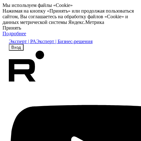
Мы используем файлы «Cookie»
Нажимая на кнопку «Принять» или продолжая пользоваться
сайтом, Вы соглашаетесь на обработку файлов «Cookie» и
данных метрической системы Яндекс.Метрика
Принять
Подробнее
Эксперт | РА
Эксперт | Бизнес-решения
Вход