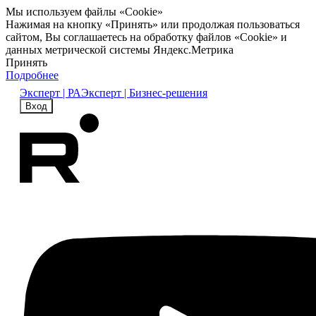
Мы используем файлы «Cookie»
Нажимая на кнопку «Принять» или продолжая пользоваться
сайтом, Вы соглашаетесь на обработку файлов «Cookie» и
данных метрической системы Яндекс.Метрика
Принять
Подробнее
Эксперт | РА
Эксперт | Бизнес-решения
Вход