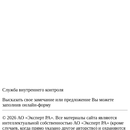
Служба внутреннего контроля
Высказать свое замечание или предложение Вы можете
заполнив
онлайн-форму
© 2026 АО «Эксперт РА». Все материалы сайта являются
интеллектуальной собственностью АО «Эксперт РА» (кроме
случаев, когда прямо указано другое авторство) и охраняются