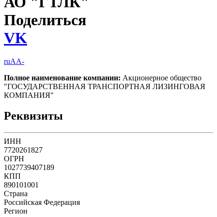
АО "ГТЛК"
Поделиться
VK
ruAA-
Полное наименование компании:
Акционерное общество
"ГОСУДАРСТВЕННАЯ ТРАНСПОРТНАЯ ЛИЗИНГОВАЯ
КОМПАНИЯ"
Реквизиты
ИНН
7720261827
ОГРН
1027739407189
КПП
890101001
Страна
Российская Федерация
Регион