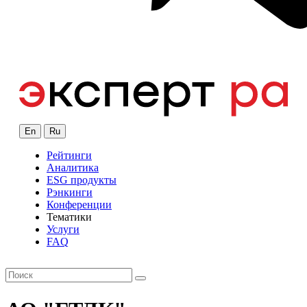
En
Ru
Рейтинги
Аналитика
ESG продукты
Рэнкинги
Конференции
Тематики
Услуги
FAQ